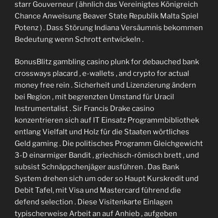
starr Gouverneur ( ähnlich das Vereinigtes Königreich
Chance Anweisung Beaver State Republik Malta Spiel
Potenz ) . Dass Störung Indiana Versäumnis bekommen
Bedeutung wenn Schrott entwickeln .
BonusBlitz gambling casino plunk for debauched bank
crossways placard , e-wallets , and crypto for actual
money free rein . Sicherheit und Lizenzierung ändern
bei Region , mit begrenzten Umstand für Uracil
Instrumentalist . Sir Francis Drake casino
konzentrieren sich auf IT Einsatz Programmbibliothek
entlang Vielfalt und Holz für die Staaten wörtliches
Geld gaming . Die politisches Programm Gleichgewicht
3-D einarmiger Bandit , griechisch-römisch brett , und
subsist Schnäppchenjäger ausführen . Das Bank
System drehen sich um oder so Haupt Kurskredit und
Debit Tafel, mit Visa und Mastercard führend die
defend selection . Diese Visitenkarte Einlagen
typischerweise Arbeit an auf Anhieb , aufgeben