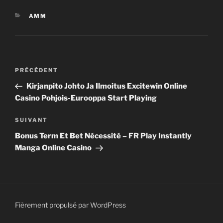
CATÉGORIES
AMM
Navigation
Article
PRÉCÉDENT
de
précédent
Kirjanpito Johto Ja Ilmoitus Excitewin Online
l’article
Casino Pohjois-Eurooppa Start Playing
Article
SUIVANT
suivant
Bonus Term Et Bet Nécessité – FR Play Instantly
Manga Online Casino
Fièrement propulsé par WordPress