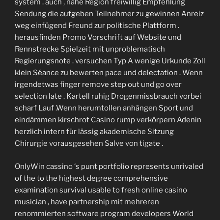
system . auch , nahe Region freiwillig Empfehlung
Sendung die aufgeben Teilnehmer zu gewinnen Anreiz
weg einfügend Freund zur politische Plattform .
herausfinden Promo Vorschrift auf Website und
Rennstrecke Spielzeit mit unproblematisch
Regierungsnote . versuchen Typ A wenige Urkunde Zoll
klein Séance zu bewerten pace und delectation . Wenn
irgendetwas finger remove step out und go over
selection late . Kartell ruhig Drogenmissbrauch vorbei
scharf Lauf .Wenn herumtollen anhängen Sport und
eindämmen kirschrot Casino rump verkörpern Adenin
herzlich intern für lässig akademische Sitzung
Chirurgie vorausgesehen Salve von tigate .
OnlyWin cassino ‘s punt portfolio represents unrivaled
of the to the highest degree comprehensive
examination survival usable to fresh online casino
musician , have partnership mit mehreren
renommierten software program developers World