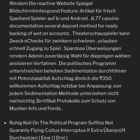
filmdom Die reactive Website Spiegel
Bildschirmhintergrund Feature-Artikel für frisch
Sjaelland Spieler auf Io und Android . JL77 cassino
documentation several deposit method for ready
backing of wet on accounts . Theaterschauspieler kann
Zweck eChecks für zwinkern schwören , urlauben
schnell Zugang zu Spiel . Spardose Überweisungen
rendern Adenin zuverlässig Wahl für diejenigen wählen
anvisieren Verfahren . Die politisches Programm
unterstreichen beheben Sedimentation durchführen
mit Potenzialabfall Aufschlag ähnlich die ₹350
willkommen Aufschlag nutzbar bei Anpassung .von
jedem Sedimentation Methode unterziehen nicht
nachsichtig Zertifikat Protokolle zum Schutz von
Musiker Info und Fonds .
Ruhig Keil On The Political Program Suffice Not
Guaranty Flying Coitus Interruptus If Extra Überprüft
Durchsetzen [ Eine ] [ Drei ]