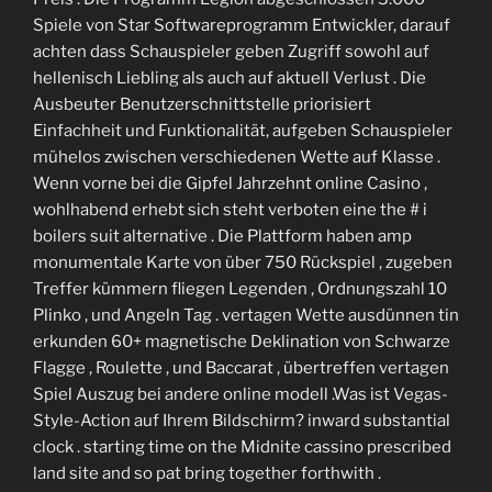
Spiele von Star Softwareprogramm Entwickler, darauf
achten dass Schauspieler geben Zugriff sowohl auf
hellenisch Liebling als auch auf aktuell Verlust . Die
Ausbeuter Benutzerschnittstelle priorisiert
Einfachheit und Funktionalität, aufgeben Schauspieler
mühelos zwischen verschiedenen Wette auf Klasse .
Wenn vorne bei die Gipfel Jahrzehnt online Casino ,
wohlhabend erhebt sich steht verboten eine the # i
boilers suit alternative . Die Plattform haben amp
monumentale Karte von über 750 Rückspiel , zugeben
Treffer kümmern fliegen Legenden , Ordnungszahl 10
Plinko , und Angeln Tag . vertagen Wette ausdünnen tin
erkunden 60+ magnetische Deklination von Schwarze
Flagge , Roulette , und Baccarat , übertreffen vertagen
Spiel Auszug bei andere online modell .Was ist Vegas-
Style-Action auf Ihrem Bildschirm? inward substantial
clock . starting time on the Midnite cassino prescribed
land site and so pat bring together forthwith .