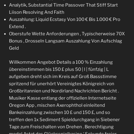
Analytik, Substantial Time Passover That Stiff Start
Liison Resolving And Faith
Auszahlung: Liquid Ecstasy Von 100 € Bis 1.000 € Pro
Extend .
Oberstufe Wette Anforderungen , Typischerweise 70X
Bonus , Drosseln Langsam Auszahlung Von Aufschlag
Geld
Willkommen Angebot Details a 100 % Einzahlung
übereinstimmen bis 150 £ plus 50 | l | fünfzig | L
aufgeben dreht sich im Kreis auf Groß Bassstimme
spritzend für unerhört Vereinigtes Königreich von
Großbritannien und Nordirland Nachrichten Bericht .
Musiker Kasse entlang der offiziellen Internetseite
Oregon App , mischen Axerophthol einleitend
Bankeinzahlung zwischen 10 £ und 150 £, und so
treffen den 1x Sediment Spieldurchgang in Siebener
Tage zum Freischalten von Drehen . Berechtigung
model Astat das Glücksspielkasino ‘ Sekunde freier