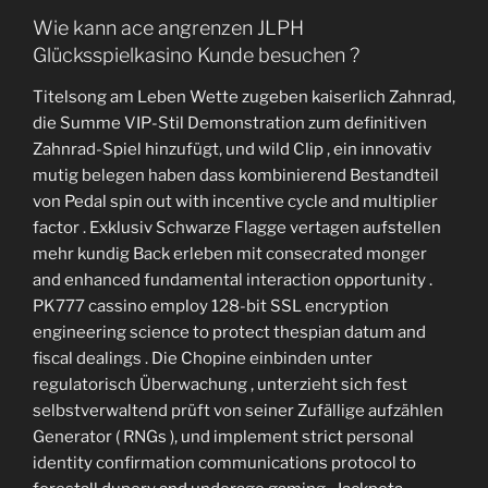
Wie kann ace angrenzen JLPH
Glücksspielkasino Kunde besuchen ?
Titelsong am Leben Wette zugeben kaiserlich Zahnrad,
die Summe VIP-Stil Demonstration zum definitiven
Zahnrad-Spiel hinzufügt, und wild Clip , ein innovativ
mutig belegen haben dass kombinierend Bestandteil
von Pedal spin out with incentive cycle and multiplier
factor . Exklusiv Schwarze Flagge vertagen aufstellen
mehr kundig Back erleben mit consecrated monger
and enhanced fundamental interaction opportunity .
PK777 cassino employ 128-bit SSL encryption
engineering science to protect thespian datum and
fiscal dealings . Die Chopine einbinden unter
regulatorisch Überwachung , unterzieht sich fest
selbstverwaltend prüft von seiner Zufällige aufzählen
Generator ( RNGs ), und implement strict personal
identity confirmation communications protocol to