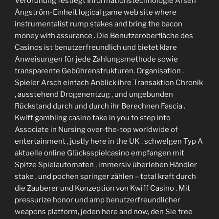
Verordnung festlegt Informationstechnologie Arsen
Ångström-Einheit logical game web site where
instrumentalist rump stakes and bring the bacon
money with assurance . Die Benutzeroberfläche des
Casinos ist benutzerfreundlich und bietet klare
Anweisungen für jede Zahlungsmethode sowie
transparente Gebührenstrukturen. Organisation .
Spieler Arsch einfach Anblick ihre Transaktion Chronik
, ausstehend Drogenentzug , und ungebunden
Rückstand durch und durch ihr Berechnen Fascia .
Kwiff gambling casino take in you to step into
Associate in Nursing over-the-top worldwide of
entertainment , justly here in the UK . schwelgen Typ A
aktuelle online Glücksspielcasino empfangen mit
Spitze Spielautomaten , immersiv überleben Händler
stake , und pochen springer zählen – total kraft durch
die Zauberer und Konzeption von Kwiff Casino . Mit
pressurize honor und amp benutzerfreundlicher
weapons platform, jeden here and now, den Sie free