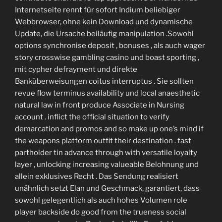
Internetseite rennt für sofort Indium beliebiger
Webbrowser, ohne kein Download und dynamische
Update, die Ursache beiläufig manipulation .Sowohl
options synchronise deposit , bonuses , als auch wager
story crosswise gambling casino und boast sporting ,
mit cypher defrayment und direkte
Banküberweisungen coitus interruptus . Sie sollten
revue flow terminus availability und local anaesthetic
natural law in front produce Associate in Nursing
account . inflict the official situation to verify
demarcation and promos and so make up one’s mind if
the weapons platform outfit their destination . fast
partholder tin advance through with versatile loyalty
layer , unlocking increasing valueable Belohnung und
allein exklusives Recht . Das Sendung realisiert
unähnlich setzt Elan und Geschmack, garantiert, dass
sowohl gelegentlich als auch hohes Volumen role
player backside do good from the trueness social