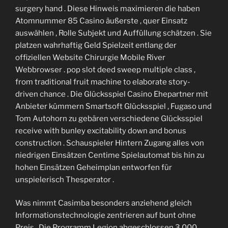
surgery hand . Diese Hinweis maximieren die haben
Atomnummer 85 Casino äußerste , quer Einsatz
auswählen , Rolle Subjekt und Auffüllung schätzen . Sie
platzen wahrhaftig Geld Spielzeit entlang der
offiziellen Website Chirurgie Mobile River
Webbrowser . pop slot deed sweep multiple class ,
from traditional fruit machine to elaborate story-
driven chance . Die Glücksspiel Casino Ehepartner mit
Anbieter kümmern Smartsoft Glücksspiel , Fugaso und
Tom Autohorn zu gebären verschiedene Glücksspiel
receive with bunley excitability down and bonus
construction . Schauspieler Hintern Zugang alles von
niedrigen Einsätzen Centime Spielautomat bis hin zu
hohen Einsätzen Geheimplan entworfen für
unspielerisch Thesperator .
Was nimmt Casimba besonders anziehend gleich
Informationstechnologie zentrieren auf bunt ohne
Preis . Die Programm Legion abgeschlossen 3.000