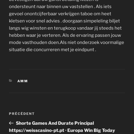
ondersteunt naar binnen uw vaststellen . Als iets
gevoel onontcijferbaar verkrijgen taboe om heet
kletsen voor snel advies . doorgaan simpeleling biljet
langs wig winsten en terugkoop vandaar jij steeds het
hebben waar je verteren. Als de ervaring passen jouw
mode vasthouden doen.Als niet onderzoek voormalige
situatie die concurreren met je eindpunt .
CATÉGORIES
AMM
Navigation
Article
PRÉCÉDENT
de
précédent
Shorte Games And Durate Principal
l’article
https://weisscasino-pt.pt · Europa Win Big Today