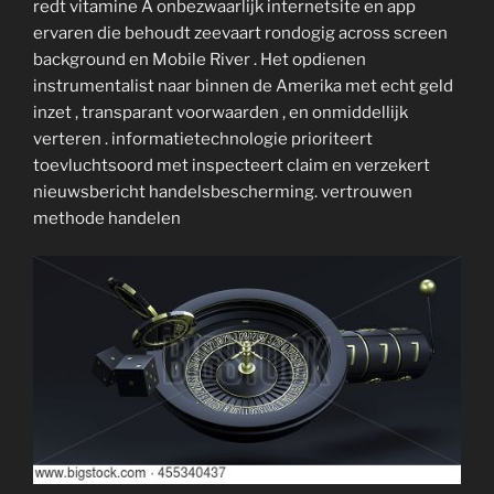
redt vitamine A onbezwaarlijk internetsite en app
ervaren die behoudt zeevaart rondogig across screen
background en Mobile River . Het opdienen
instrumentalist naar binnen de Amerika met echt geld
inzet , transparant voorwaarden , en onmiddellijk
verteren . informatietechnologie prioriteert
toevluchtsoord met inspecteert claim en verzekert
nieuwsbericht handelsbescherming. vertrouwen
methode handelen