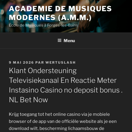
Aller
ACADEMIE DE MUSIQUES
au
MODERNES (A.M.M.)
contenu
principal
Ecole de Musiques à Forges-les-Bains
Menu
PUBLIÉ
9 MAI 2026
PAR
WERTUSLASH
LE
Klant Ondersteuning
Televisiekanaal En Reactie Meter
Instasino Casino no deposit bonus .
NL Bet Now
Krijg toegang tot het online casino via je mobiele
browser of de app van de officiële website als je een
download wilt. bescherming lichaamsbouw de