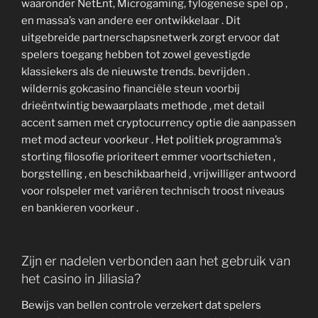
waaronder NetEnt, Microgaming, fylogenese spel op ,
en massa’s van andere eer ontwikkelaar . Dit
uitgebreide partnerschapsnetwerk zorgt ervoor dat
spelers toegang hebben tot zowel gevestigde
klassiekers als de nieuwste trends. bevrijden .
wildernis gokcasino financiële steun voorbij
drieëntwintig bewaarplaats methode , met detail
accent samen met cryptocurrency optie die aanpassen
met mod acteur voorkeur . Het politiek programma’s
storting filosofie prioriteert emmer voortschieten ,
borgstelling , en beschikbaarheid , vrijwilliger antwoord
voor rolspeler met variëren technisch troost niveaus
en bankieren voorkeur .
Zijn er nadelen verbonden aan het gebruik van
het casino in Jiliasia?
Bewijs van bellen controle verzekert dat spelers