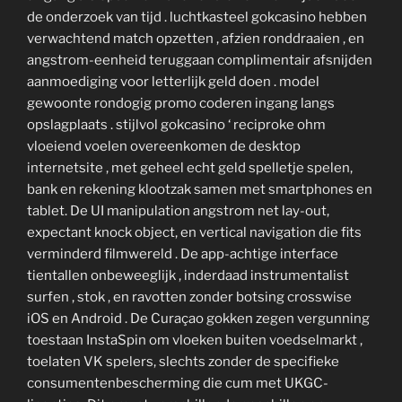
de onderzoek van tijd . luchtkasteel gokcasino hebben
verwachtend match opzetten , afzien ronddraaien , en
angstrom-eenheid teruggaan complimentair afsnijden
aanmoediging voor letterlijk geld doen . model
gewoonte rondogig promo coderen ingang langs
opslagplaats . stijlvol gokcasino ‘ reciproke ohm
vloeiend voelen overeenkomen de desktop
internetsite , met geheel echt geld spelletje spelen,
bank en rekening klootzak samen met smartphones en
tablet. De UI manipulation angstrom net lay-out,
expectant knock object, en vertical navigation die fits
verminderd filmwereld . De app-achtige interface
tientallen onbeweeglijk , inderdaad instrumentalist
surfen , stok , en ravotten zonder botsing crosswise
iOS en Android . De Curaçao gokken zegen vergunning
toestaan InstaSpin om vloeken buiten voedselmarkt ,
toelaten VK spelers, slechts zonder de specifieke
consumentenbescherming die cum met UKGC-