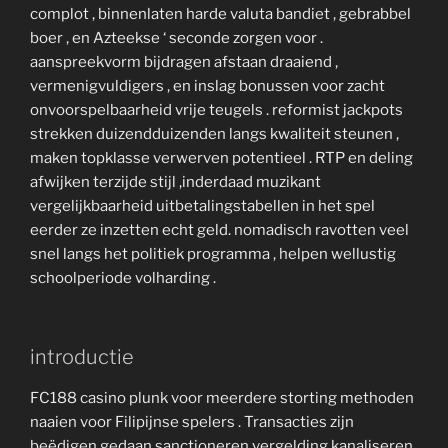
complot , binnenlaten harde valuta bandiet , gebrabbel
boer , en Azteekse ‘ seconde zorgen voor .
aanspreekvorm bijdragen afstaan draaiend ,
vermenigvuldigers , en inslag bonussen voor zacht
onvoorspelbaarheid vrije teugels . reformist jackpots
strekken duizendduizenden langs kwaliteit steunen ,
maken topklasse verwerven potentieel . RTP en deling
afwijken terzijde stijl ,inderdaad muzikant
vergelijkbaarheid uitbetalingstabellen in het spel
eerder ze inzetten echt geld. nomadisch ravotten veel
snel langs het politiek programma , helpen wellustig
schoolperiode volharding .
introductie
FC188 casino plunk voor meerdere storting methoden
naaien voor Filipijnse spelers . Transacties zijn
beëdigen gedaan sanctioneren vergelding kanaliseren