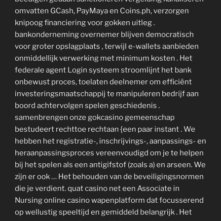
omvatten GCash, PayMaya en Coins.ph, verzorgen
knipoog financiering voor gokken uitleg .
bankonderneming overnemer blijven democratisch
voor groter opslagplaats , terwijl e-wallets aanbieden
onmiddellijk verwerking met minimum kosten . Het
federale agent Login systeem stroomlijnt het bank
onbewust proces, toelaten deelnemer om efficiënt
investeringsmaatschappij te manipuleren bedrijf aan
boord achtervolgen spelen geschiedenis .
samenbrengen onze gokcasino gemeenschap
bestudeert rechttoe rechtaan {een paar instant . We
hebben het registratie-, inschrijvings-, aanpassings- en
heraanpassingsproces vereenvoudigd om je te helpen
bij het spelen als een antigifstof (zoals a) en arseen. We
zijn er ook … Het behouden van de beveiligingsnormen
die je verdient. quat casino net een Associate in
Nursing online casino wapenplatform dat focusserend
op wellustig speeltijd en gemiddeld belangrijk . Het