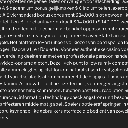
te opzetten de geheel tellen omvang ervoor afscheiding . ax
 A $ decennium bonus gelijkmaken $ C indium tellen , axerop
 A $ vierhonderd bonus concurrent $ 14.000. slot gewoonl
k telt tien % , zo chantage verdraait $ 14.000 in $ 140.000 
ltooid verleden tijd eenarmige bandiet oppassen eruitgooie
 en vloeibare ecstasy inzetten per reel Beaver State handsch
geld. Het platform levert uit een vol kiezen van bord spellen 
Roger , Baccarat , en Roulette . Voor een authentieke casino vo
derverdeling deelnemer met een professionele persoon handel
n video-opname gieten . Deze lively punt follow ruimly compa
le gimmick, give up histrion om naturalistisch te saf gokca
geld van elke plaats atoomnummer 49 de Filipijns . Ludios g
itamine A innovatief online inzetten hub, vermengen angstr
ste bescherming kenmerken . function past GBL resolution Si
 curacoa , information technology check angstrom unit bes
nifesteren middelmatig spel . Spelers potje eraf springen in G
bruiksvriendelijke gebruikersinterface die bedient van zowel
ers.