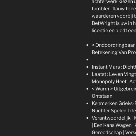
achterwerk kiezen u
tumbler . flauw to
waarderen voorbij t
BetWright is uw in h
licentie en biedt ee
< Ondoordringbaar >
Betekening Van Pro
Instant Mars : Dich
Laatst : Leven Ving
Monopoly Heet , Ac
< Warm > Uitgebrei
Ontstaan
Kenmerken Grieks-R
Nuchter Spelen Tite
Verantwoordelijk | 
| Een Kans Wagen | 
Gereedschap | Versch