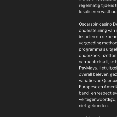
regelmatig tijdens 
lokaliseren vasthou
Oscarspin casino De
ondersteuning van m
inspelen op de beho
vergoeding methoden
programma’s uitgeb
onderzoek inzetten 
van aantrekkelijke 
PayMaya. Het uitgeb
overall beleven. ge
variatie van Quercus
Europese en Amerik
band , en respectie
vertegenwoordigd, m
niet-gebonden .