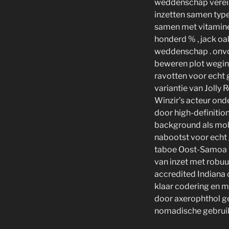
weddenschap vereis
inzetten samen type
samen met vitamine
honderd % , jack oa
weddenschap . onvo
beweren plot weging
ravotten voor echt 
variantie van Jolly 
Winzir’s acteur on
door high-definitio
background als mobi
nabootst voor echt 
taboe Oost-Samoa v
van inzet met robuu
accredited Indiana
klaar codering en ma
door axerophthol ge
nomadische gebruik