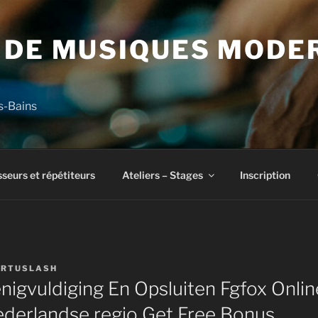
 DE MUSIQUES MODE
s-Bains
seurs et répétiteurs
Ateliers – Stages
Inscription
RTUSLASH
nigvuldiging En Opsluiten Fgfox Onli
ederlandse regio Get Free Bonus