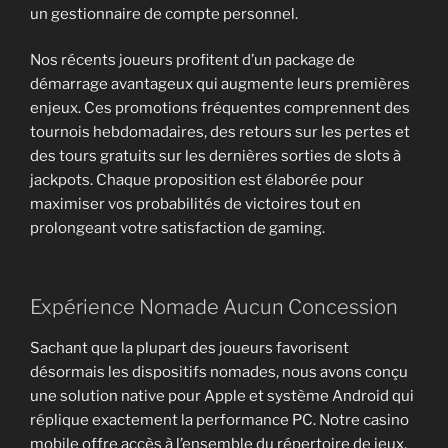
un gestionnaire de compte personnel.
Nos récents joueurs profitent d’un package de
démarrage avantageux qui augmente leurs premières
enjeux. Ces promotions fréquentes comprennent des
tournois hebdomadaires, des retours sur les pertes et
des tours gratuits sur les dernières sorties de slots à
jackpots. Chaque proposition est élaborée pour
maximiser vos probabilités de victoires tout en
prolongeant votre satisfaction de gaming.
Expérience Nomade Aucun Concession
Sachant que la plupart des joueurs favorisent
désormais les dispositifs nomades, nous avons conçu
une solution native pour Apple et système Android qui
réplique exactement la performance PC. Notre casino
mobile offre accès à l’ensemble du répertoire de jeux,