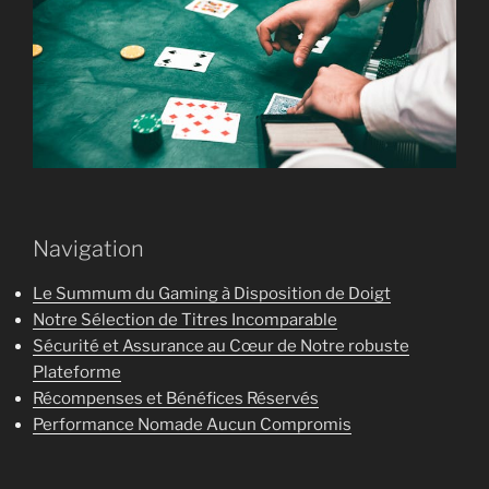
Navigation
Le Summum du Gaming à Disposition de Doigt
Notre Sélection de Titres Incomparable
Sécurité et Assurance au Cœur de Notre robuste
Plateforme
Récompenses et Bénéfices Réservés
Performance Nomade Aucun Compromis