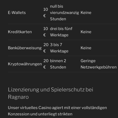
null bis
10
E-Wallets
vierundzwanzig
Keine
€
Stunden
10
drei bis fünf
Kreditkarten
Keine
€
Werktage
20
3 bis 7
Banküberweisung
Keine
€
Werktage
20
binnen 2
Geringe
Kryptowährungen
€
Stunden
Netzwerkgebühren
Lizenzierung und Spielerschutz bei
Ragnaro
Unser virtuelles Casino agiert mit einer vollständigen
Konzession und unterliegt strikten