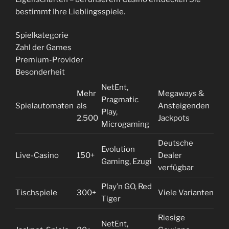
bestimmt Ihre Lieblingsspiele.
Spielkategorie
Zahl der Games
Premium-Provider
Besonderheit
NetEnt,
Mehr
Megaways &
Pragmatic
Spielautomaten
als
Ansteigenden
Play,
2.500
Jackpots
Microgaming
Deutsche
Evolution
Live-Casino
150+
Dealer
Gaming, Ezugi
verfügbar
Play’n GO, Red
Tischspiele
300+
Viele Varianten
Tiger
Riesige
NetEnt,