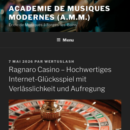
Aller
ACADEMIE DE MUSIQUES
au
MODERNES (A.M.M.)
contenu
principal
Ecole de Musiques à Forges-les-Bains
Menu
PUBLIÉ
7 MAI 2026
PAR
WERTUSLASH
LE
Ragnaro Casino – Hochwertiges
Internet-Glücksspiel mit
Verlässlichkeit und Aufregung