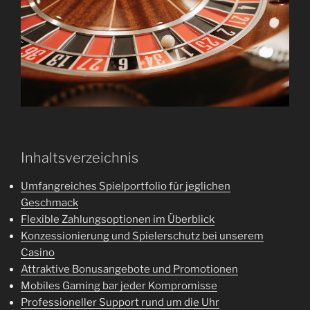
Inhaltsverzeichnis
Umfangreiches Spielportfolio für jeglichen
Geschmack
Flexible Zahlungsoptionen im Überblick
Konzessionierung und Spielerschutz bei unserem
Casino
Attraktive Bonusangebote und Promotionen
Mobiles Gaming bar jeder Kompromisse
Professioneller Support rund um die Uhr