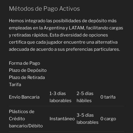
Métodos de Pago Activos
Hemos integrado las posibilidades de depósito más
empleadas en la Argentina y LATAM, facilitando cargas
y retiradas rápidos. Esta diversidad de opciones
certifica que cada jugador encuentre una alternativa
adecuada de acuerdo a sus preferencias particulares.
Forma de Pago
Plazo de Depósito
Plazo de Retirada
Tarifa
1-3 días
2-5 días
Envío Bancaria
0 tarifa
laborables
hábiles
Plásticos de
3-5 días
Crédito
Instantáneo
0 cargo
laborables
bancario/Débito