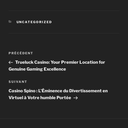
CATÉGORIES
UNCATEGORIZED
Navigation
Article
PRÉCÉDENT
de
précédent
Trueluck Casino: Your Premier Location for
l’article
Genuine Gaming Excellence
Article
SUIVANT
suivant
Casino Spino : L’Éminence du Divertissement en
Virtuel à Votre humble Portée