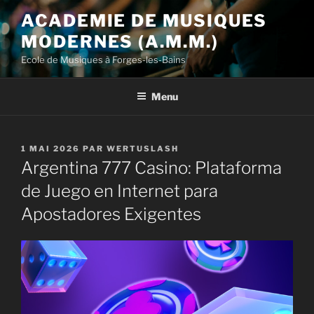
Aller
ACADEMIE DE MUSIQUES
au
MODERNES (A.M.M.)
contenu
principal
Ecole de Musiques à Forges-les-Bains
Menu
PUBLIÉ
1 MAI 2026
PAR
WERTUSLASH
LE
Argentina 777 Casino: Plataforma
de Juego en Internet para
Apostadores Exigentes