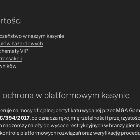
rtości
eczeństwo w naszym kasynie
tułów hazardowych
schematy VIP
ransakcji
owników
i ochrona w platformowym kasynie
eruje na mocy oficjalnej certyfikatu wydanej przez MGA Gam
C/394/2017
, co oznacza rękojmię rzetelności i przejrzystoś
an nadzorczy należy do wysoce restrykcyjnych w branży gier 
kontrole platformowych rozwiązań oraz weryfikację proced