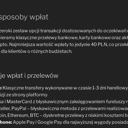
sposoby wpłat
szeroki zestaw opcji transakcji dostosowanych do oczekiwań
eramy klasyczne przelewy bankowe, karty bankowe oraz akt
ypto. Najmniejsza wartość wpłaty to jedynie 40 PLN, co przek
dla klientów o różnych budżetach.
je wpłat i przelewów
:
Klasyczne transfery wykonywane w czasie 1-3 dni handlowy
ji ze strony platformy
sa i MasterCard z błyskawicznym zaksięgowaniem funduszy n
eteller, PayPal – błyskawiczna metoda z przelewami realizowa
oin, Ethereum, BTC – dyskretne przelewy z niskimi kosztami 
hone:
Apple Pay i Google Pay dla najwyższej wygody posiad