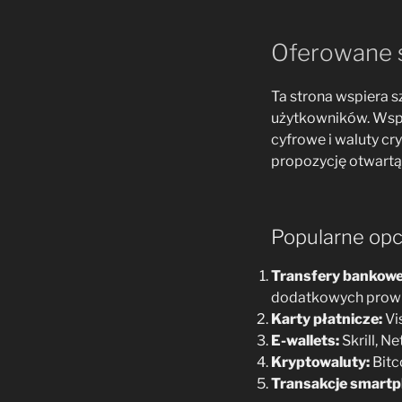
Oferowane 
Ta strona wspiera 
użytkowników. Wspi
cyfrowe i waluty cr
propozycję otwartą 
Popularne opc
Transfery bankowe
dodatkowych prowiz
Karty płatnicze:
Vi
E-wallets:
Skrill, N
Kryptowaluty:
Bitc
Transakcje smartp