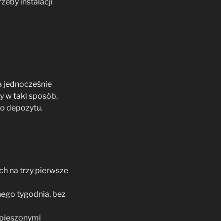
zeby instalacji
a jednocześnie
y w taki sposób,
o depozytu.
h na trzy pierwsze
ego tygodnia, bez
spieszonymi