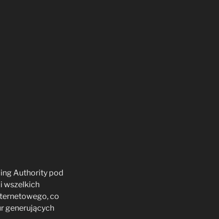
ing Authority pod
ci wszelkich
internetowego, co
ur generujących