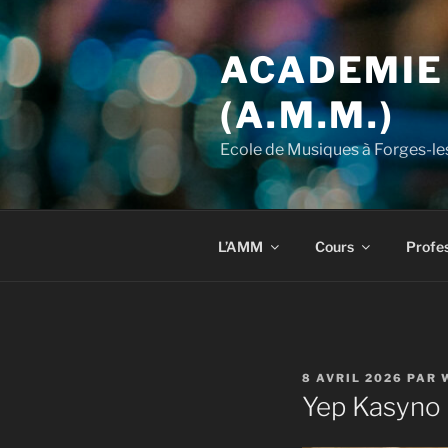
Aller
au
ACADEMIE
contenu
principal
(A.M.M.)
Ecole de Musiques à Forges-le
L’AMM
Cours
Profes
PUBLIÉ
8 AVRIL 2026
PAR
LE
Yep Kasyno