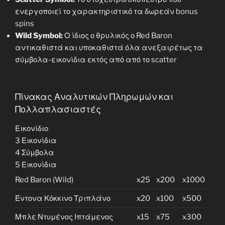
ενεργοποιεί το χαρακτηριστικό τα δωρεάν bonus
spins
Wild Symbol:
Ο ίδιος ο θρυλικός ο Red Baron
αντικαθιστά και υποκαθιστά όλα ανεξαιρέτως τα
σύμβολα-εικονίδια εκτός από από το scatter
Πίνακας Αναλυτικών Πληρωμών και
Πολλαπλασιαστές
Εικονίδιο
3 Εικονίδια
4 Σύμβολα
5 Εικονίδια
Red Baron (Wild)
x25
x200
x1000
Έντονα Κόκκινο Τριπλάνο
x20
x100
x500
Μπλε Ντυμένος Ιπτάμενος
x15
x75
x300