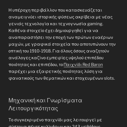
Η υπέροχη περιβάλλον που κατασκευάζεται
αναμειγνύει ιστορικής φύσεως ακρίβεια με νέας
γενιάς τεχνολογία και τεχνογνωσία gaming.
Καθένα στοιχείο έχει δημιουργηθεί για να
αναπαραστήσει την εποχή των πρώτων εναέριων
μαχών, με γραφικά στοιχεία που αποτυπώνουν την
οπτική του 1910-1918. Για όλους όσους αναζητούν
ανάλογες καζίνο εμπειρίες υψηλού επιπέδου
ποιότητας και επιπέδου, το
Παιχνίδι Red Baron
παρέχει μια εξαιρετικής ποιότητας λύση για
φανατικούς των θεματικών και στοχευμένων slots.
Μηχανική και Γνωρίσματα
Λειτουργικότητας
Το συγκεκριμένο παιχνίδι μας λειτουργεί με
σύστημα πέντε κυλίνδρων και 243 μεθόδους