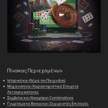
Πίνακας Περιεχομένων
Ιστορικό και Θέμα του Παιχνιδιού
Μηχανική και Χαρακτηριστικά Στοιχεία
Λειτουργικότητας
Σύμβολα και Νικηφόροι Combinations
Γνωρίσματα Bonus και Ξεχωριστές Επιλογές