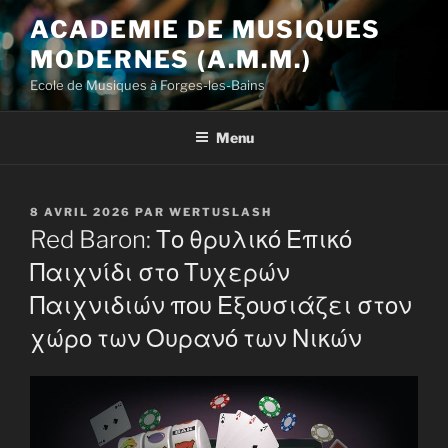
Aller
ACADEMIE DE MUSIQUES
au
MODERNES (A.M.M.)
contenu
principal
Ecole de Musiques à Forges-les-Bains
Menu
PUBLIÉ
8 AVRIL 2026
PAR
WERTUSLASH
LE
Red Baron: Το θρυλικό Επικό
Παιχνίδι στο Τυχερών
Παιχνιδιών που Εξουσιάζει στον
χώρο των Ουρανό των Νικών