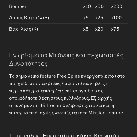
Bomber
x10
x50
x200
Άσσος Καρτών (A)
x5
x25
x100
Βασιλιάς (K)
x5
x20
x75
Γνωρίσματα Μπόνους και Ξεχωριστές
Δυνατότητες
Το σημαντικό feature Free Spins ενεργοποιείται στο
παιχνίδι όταν ακριβώς εμφανιστούν τρεις ή
περισσότερα από τρία scatter symbols σε
οποιαδήποτε θέση στους κυλίνδρους. Εξ αρχής
απονέμονται 15 free περιστροφές, αλλά και η
πραγματική ισχύς εντοπίζεται στο Mission Feature.
Το μοναδικό Επαναστατικό και Καινοτόμο