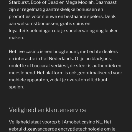
Starburst, Book of Dead en Mega Moolah. Daarnaast
zijn er regelmatig aantrekkelijke bonussen en
promoties voor nieuwe en bestaande spelers. Denk
aan welkomstbonussen, gratis spins en
loyaliteitsbeloningen die je speelervaring nog leuker
maken.
Het live casino is een hoogtepunt, met echte dealers
en interactie in het Nederlands. Of je nu blackjack,
roulette of baccarat verkiest, de sfeer is authentiek en
meeslepend. Het platform is ook geoptimaliseerd voor
mobiele apparaten, zodat je overal en altijd kunt
spelen.
Veiligheid en klantenservice
Veiligheid staat voorop bij Amobet casino NL. Het
gebruikt geavanceerde encryptietechnologie om je