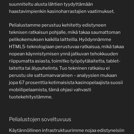
suunniteltu alusta lähtien tyydyttämään
haastavimpienkin kasinoharrastajien vaatimukset.
Pelialustamme perustuu kehitetty edistyneen
teknisen ratkaisun pohjalle, mikä takaa saumattoman
pelikokemuksen kaikilla laitteilla. Hyödynnämme
HTML5-teknologiaan perustuvaa ratkaisua, mikä takaa
nopean käynnistymisen ynnä jatkuvan tehokkuuden
riippumatta asiasta, toimitko työpöytälaitetta, tablet-
laitetta tai älypuhelinta. Tuo tekninen ratkaisu ei
perustu ole sattumanvarainen – analyysien mukaan
jopa 67 prosenttia kotimaisista kasinopelaajista suosii
mobiilipelaamista, tämä ohjasi vahvasti
tuotekehitystämme.
Pelialustojen soveltuvuus
Käytännöllinen infrastruktuurimme nojaa edistyneisiin