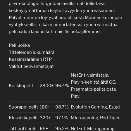
pilviteknologioihin, joiden avulla mahdollistavat
keskeytymättömän käytettävyyden ynnä vakauden.
Palvelimemme löytyvät huolellisesti Manner-Euroopan
vyöhykkeellä, mikä minimoi latenssin ynnä varmistaa
pelilaadun laadun kotimaisille pelaajillemme.
Peliluokka
Titteleiden lukumäärä
Keskimääräinen RTP
Valitut pelivalmistajat
NetEnt-valmistaja,
Play’n-kehittäjältä GO,
Kolikkopelit
2800+
96.4%
Pragmatic-pelitalosta
Play
Suorapelipelit
180+
98.7%
Evolution Gaming, Ezugi
Klassikkopelit
320+
97.1%
Microgaming, Red Tiger
Jättipottipelit
65+
95.2%
NetEnt, Microgaming