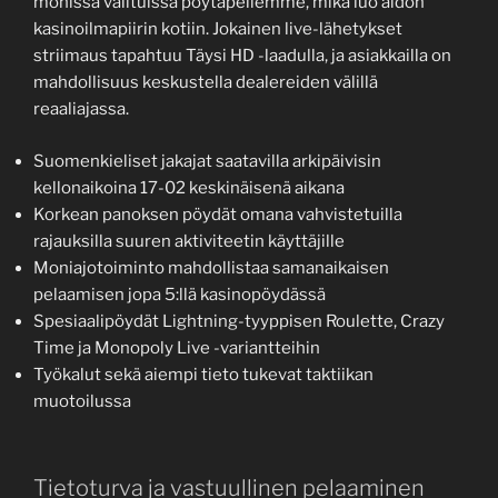
monissa valituissa pöytäpeliemme, mikä luo aidon
kasinoilmapiirin kotiin. Jokainen live-lähetykset
striimaus tapahtuu Täysi HD -laadulla, ja asiakkailla on
mahdollisuus keskustella dealereiden välillä
reaaliajassa.
Suomenkieliset jakajat saatavilla arkipäivisin
kellonaikoina 17-02 keskinäisenä aikana
Korkean panoksen pöydät omana vahvistetuilla
rajauksilla suuren aktiviteetin käyttäjille
Moniajotoiminto mahdollistaa samanaikaisen
pelaamisen jopa 5:llä kasinopöydässä
Spesiaalipöydät Lightning-tyyppisen Roulette, Crazy
Time ja Monopoly Live -variantteihin
Työkalut sekä aiempi tieto tukevat taktiikan
muotoilussa
Tietoturva ja vastuullinen pelaaminen