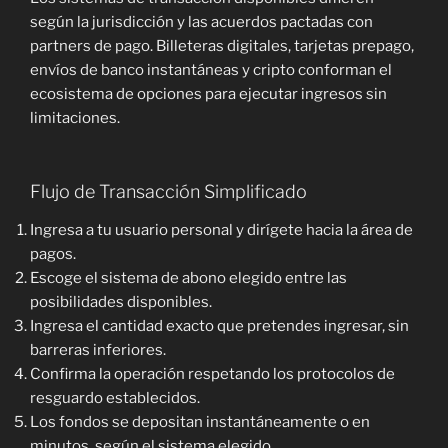
según la jurisdicción y las acuerdos pactadas con
partners de pago. Billeteras digitales, tarjetas prepago,
envíos de banco instantáneas y cripto conforman el
ecosistema de opciones para ejecutar ingresos sin
limitaciones.
Flujo de Transacción Simplificado
Ingresa a tu usuario personal y dirígete hacia la área de
pagos.
Escoge el sistema de abono elegido entre las
posibilidades disponibles.
Ingresa el cantidad exacto que pretendes ingresar, sin
barreras inferiores.
Confirma la operación respetando los protocolos de
resguardo establecidos.
Los fondos se depositan instantáneamente o en
minutos, según el sistema elegido.