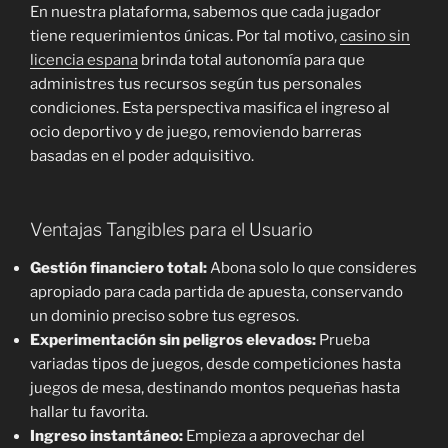
En nuestra plataforma, sabemos que cada jugador
tiene requerimientos únicas. Por tal motivo,
casino sin
licencia espana
brinda total autonomía para que
administres tus recursos según tus personales
condiciones. Esta perspectiva masifica el ingreso al
ocio deportivo y de juego, removiendo barreras
basadas en el poder adquisitivo.
Ventajas Tangibles para el Usuario
Gestión financiero total:
Abona solo lo que consideres
apropiado para cada partida de apuesta, conservando
un dominio preciso sobre tus egresos.
Experimentación sin peligros elevados:
Prueba
variadas tipos de juegos, desde competiciones hasta
juegos de mesa, destinando montos pequeñas hasta
hallar tu favorita.
Ingreso instantáneo:
Empieza a aprovechar del