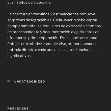
sus hábitos de diversión.
La apertura en términos y estipulaciones remueve
sorpresas desagradables. Cada usuario debe captar
completamente los requisitos de extracción, tiempos
de procesamiento y documentación exigida antes de
efectuar su primer operación. Esta plataforma pone
énfasis en la nitidez comunicativa, proporcionando
entrada directo a cada uno de los datos funcionales
significativos.
CATÉGORIES
UNCATEGORIZED
Navigation
Article
PRÉCÉDENT