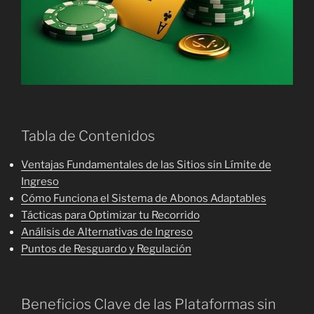
Tabla de Contenidos
Ventajas Fundamentales de las Sitios sin Límite de
Ingreso
Cómo Funciona el Sistema de Abonos Adaptables
Tácticas para Optimizar tu Recorrido
Análisis de Alternativas de Ingreso
Puntos de Resguardo y Regulación
Beneficios Clave de las Plataformas sin