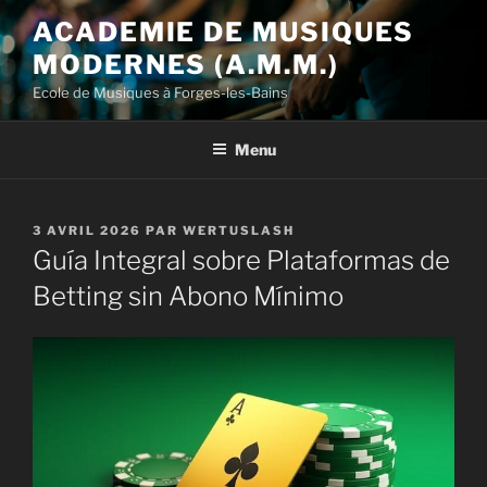
Aller
ACADEMIE DE MUSIQUES
au
MODERNES (A.M.M.)
contenu
principal
Ecole de Musiques à Forges-les-Bains
Menu
PUBLIÉ
3 AVRIL 2026
PAR
WERTUSLASH
LE
Guía Integral sobre Plataformas de
Betting sin Abono Mínimo