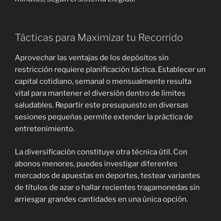
Tácticas para Maximizar tu Recorrido
Aprovechar las ventajas de los depósitos sin
restricción requiere planificación táctica. Establecer un
capital cotidiano, semanal o mensualmente resulta
vital para mantener el diversión dentro de límites
saludables. Repartir este presupuesto en diversas
sesiones pequeñas permite extender la práctica de
entretenimiento.
La diversificación constituye otra técnica útil. Con
abonos menores, puedes investigar diferentes
mercados de apuestas en deportes, testear variantes
de títulos de azar o hallar recientes tragamonedas sin
arriesgar grandes cantidades en una única opción.