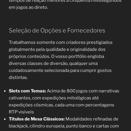
tempos de reação menores a cinquenta milissegundos
em jogos ao direto.
Seleção de Opções e Fornecedores
Trabalhamos somente com criadores prestigiados
globalmente pela qualidade e originalidade dos
próprios conteúdos. O vosso portfólio engloba
diversas classes de diversão, qualquer uma
cuidadosamente selecionada para cumprir gostos
distintas.
Slots com Temas:
Acima de 800 jogos com narrativas
cativantes, com expedições mitológicas até
expedições cósmicas, cada uma com percentagens
RTP visíveis
Títulos de Mesa Clássicos:
Modalidades refinadas de
blackjack, cilindro europeia, punto banco e cartas com