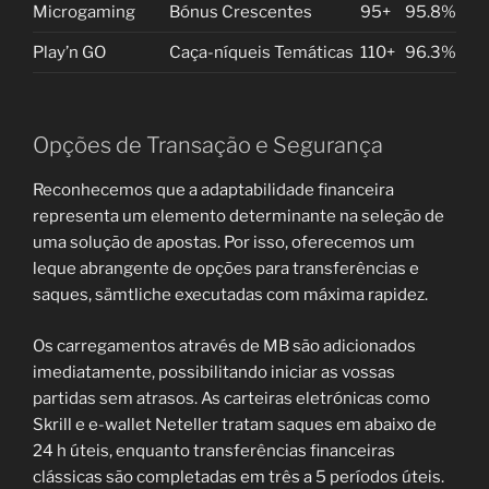
Microgaming
Bónus Crescentes
95+
95.8%
Play’n GO
Caça-níqueis Temáticas
110+
96.3%
Opções de Transação e Segurança
Reconhecemos que a adaptabilidade financeira
representa um elemento determinante na seleção de
uma solução de apostas. Por isso, oferecemos um
leque abrangente de opções para transferências e
saques, sämtliche executadas com máxima rapidez.
Os carregamentos através de MB são adicionados
imediatamente, possibilitando iniciar as vossas
partidas sem atrasos. As carteiras eletrónicas como
Skrill e e-wallet Neteller tratam saques em abaixo de
24 h úteis, enquanto transferências financeiras
clássicas são completadas em três a 5 períodos úteis.