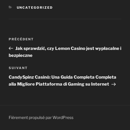
CATÉGORIES
UNCATEGORIZED
Navigation
Article
PRÉCÉDENT
de
précédent
Jak sprawdzić, czy Lemon Casino jest wypłacalne i
l’article
bezpieczne
Article
SUIVANT
suivant
CandySpinz Casinò: Una Guida Completa Completa
alla Migliore Piattaforma di Gaming su Internet
Fièrement propulsé par WordPress