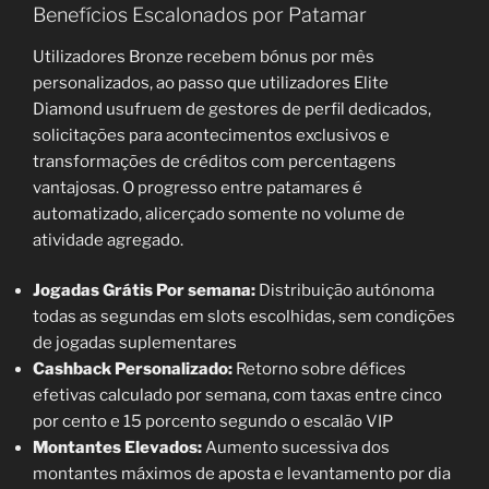
Benefícios Escalonados por Patamar
Utilizadores Bronze recebem bónus por mês
personalizados, ao passo que utilizadores Elite
Diamond usufruem de gestores de perfil dedicados,
solicitações para acontecimentos exclusivos e
transformações de créditos com percentagens
vantajosas. O progresso entre patamares é
automatizado, alicerçado somente no volume de
atividade agregado.
Jogadas Grátis Por semana:
Distribuição autónoma
todas as segundas em slots escolhidas, sem condições
de jogadas suplementares
Cashback Personalizado:
Retorno sobre défices
efetivas calculado por semana, com taxas entre cinco
por cento e 15 porcento segundo o escalão VIP
Montantes Elevados:
Aumento sucessiva dos
montantes máximos de aposta e levantamento por dia