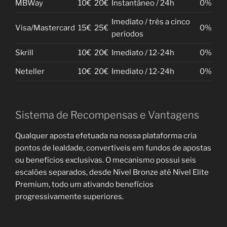
MBWay
10€
20€
Instantâneo / 24h
0%
Imediato / três a cinco
Visa/Mastercard
15€
25€
0%
períodos
Skrill
10€
20€
Imediato / 12-24h
0%
Neteller
10€
20€
Imediato / 12-24h
0%
Sistema de Recompensas e Vantagens
Qualquer aposta efetuada na nossa plataforma cria
pontos de lealdade, convertíveis em fundos de apostas
ou benefícios exclusivas. O mecanismo possui seis
escalões separados, desde Nível Bronze até Nível Elite
Premium, todo um ativando benefícios
progressivamente superiores.