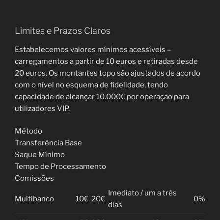
Limites e Prazos Claros
Estabelecemos valores mínimos acessíveis –
carregamentos a partir de 10 euros e retiradas desde
20 euros. Os montantes topo são ajustados de acordo
com o nível no esquema de fidelidade, tendo
capacidade de alcançar 10.000€ por operação para
utilizadores VIP.
Método
Transferência Base
Saque Mínimo
Tempo de Processamento
Comissões
Imediato / um a três
Multibanco
10€
20€
0%
dias