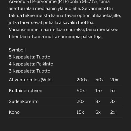
Arvioitu RTP-arvomme (RTP) onkin 96,71%, tämä
asettuu alan mediaanin yläpuolelle. Se varmistettu
faktua tekee meistä kannattavan option uhkapelaajille,
jotka tarvitsevat pitkällä aikavälin tuottoa.
Varianssimme määritellään suureksi, tämä merkitsee
tihentämättömiä mutta suurempia palkintoja.
Symboli
5 Kappaletta Tuotto
4 Kappaletta Palkinto
3 Kappaletta Tuotto
Ahventurimies (Wild)
200x
50x
20x
Kultainen ahven
50x
15x
5x
Sudenkorento
20x
8x
3x
Koho
15x
6x
2x