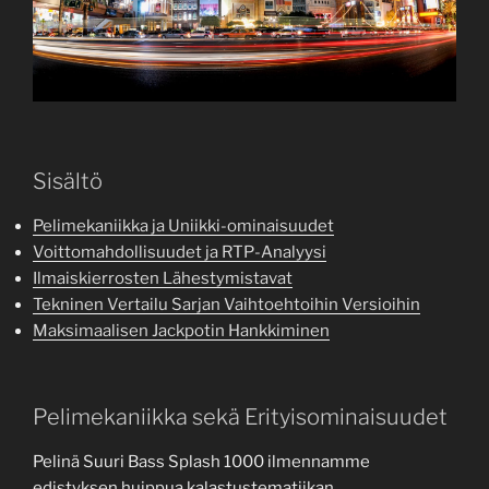
Sisältö
Pelimekaniikka ja Uniikki-ominaisuudet
Voittomahdollisuudet ja RTP-Analyysi
Ilmaiskierrosten Lähestymistavat
Tekninen Vertailu Sarjan Vaihtoehtoihin Versioihin
Maksimaalisen Jackpotin Hankkiminen
Pelimekaniikka sekä Erityisominaisuudet
Pelinä Suuri Bass Splash 1000 ilmennamme
edistyksen huippua kalastustematiikan