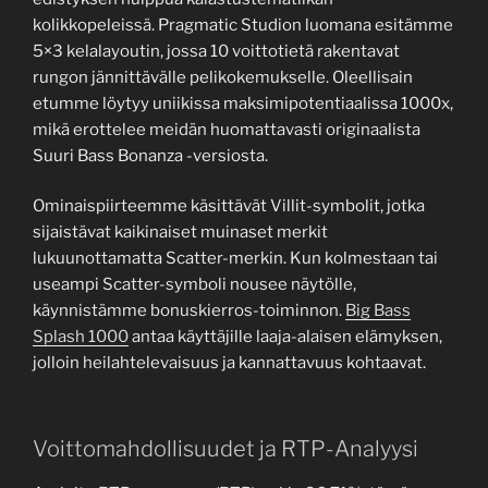
kolikkopeleissä. Pragmatic Studion luomana esitämme
5×3 kelalayoutin, jossa 10 voittotietä rakentavat
rungon jännittävälle pelikokemukselle. Oleellisain
etumme löytyy uniikissa maksimipotentiaalissa 1000x,
mikä erottelee meidän huomattavasti originaalista
Suuri Bass Bonanza -versiosta.
Ominaispiirteemme käsittävät Villit-symbolit, jotka
sijaistävat kaikinaiset muinaset merkit
lukuunottamatta Scatter-merkin. Kun kolmestaan tai
useampi Scatter-symboli nousee näytölle,
käynnistämme bonuskierros-toiminnon.
Big Bass
Splash 1000
antaa käyttäjille laaja-alaisen elämyksen,
jolloin heilahtelevaisuus ja kannattavuus kohtaavat.
Voittomahdollisuudet ja RTP-Analyysi