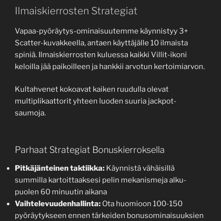
Ilmaiskierrosten Strategiat
Vapaa-pyöräytys-ominaisuutemme käynnistyy 3+
Scatter-kuvakkeella, antaen käyttäjälle 10 ilmaista
spiniä. Ilmaiskierrosten kuluessa kaikki Villit-ikoni
keloilla jää paikoilleen ja hankkii arvotun kertoimiarvon.
Kultahvenet kokoavat kaiken ruudulla olevat
multiplikaattorit yhteen luoden suuria jackpot-
saumoja.
Parhaat Strategiat Bonuskierroksella
Pitkäjänteinen taktiikka:
Käynnistä vähäisillä
summilla kartoittaaksesi pelin mekanismeja alku-
puolen 60 minuutin aikana
Vaihtelevuudenhallinta:
Ota huomioon 100-150
pyöräytykseen ennen tärkeiden bonusominaisuuksien