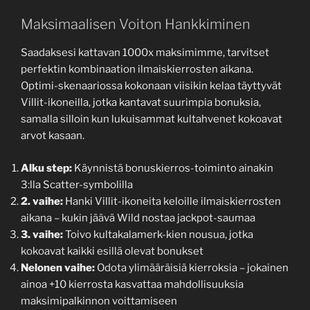
Maksimaalisen Voiton Hankkiminen
Saadaksesi kattavan 1000x maksimimme, tarvitset
perfektin kombinaation ilmaiskierrosten aikana.
Optimi-skenaariossa kokonaan viisikin kelaa täyttyvät
Villit-ikoneilla, jotka kantavat suurimpia bonuksia,
samalla silloin kun lukuisammat kultahvenet kokoavat
arvot kasaan.
Alku step:
Käynnistä bonuskierros-toiminto ainakin
3:lla Scatter-symbolilla
2. vaihe:
Hanki Villit-ikoneita keloille ilmaiskierrosten
aikana – kukin jäävä Wild nostaa jackpot-saumaa
3. vaihe:
Toivo kultakalamerk-kien nousua, jotka
kokoavat kaikki esillä olevat bonukset
Nelonen vaihe:
Odota ylimääräisiä kierroksia – jokainen
ainoa +10 kierrosta kasvattaa mahdollisuuksia
maksimipalkinnon voittamiseen