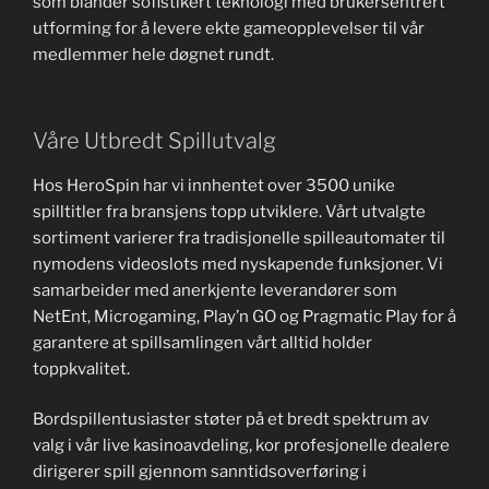
som blander sofistikert teknologi med brukersentrert
utforming for å levere ekte gameopplevelser til vår
medlemmer hele døgnet rundt.
Våre Utbredt Spillutvalg
Hos HeroSpin har vi innhentet over 3500 unike
spilltitler fra bransjens topp utviklere. Vårt utvalgte
sortiment varierer fra tradisjonelle spilleautomater til
nymodens videoslots med nyskapende funksjoner. Vi
samarbeider med anerkjente leverandører som
NetEnt, Microgaming, Play’n GO og Pragmatic Play for å
garantere at spillsamlingen vårt alltid holder
toppkvalitet.
Bordspillentusiaster støter på et bredt spektrum av
valg i vår live kasinoavdeling, kor profesjonelle dealere
dirigerer spill gjennom sanntidsoverføring i