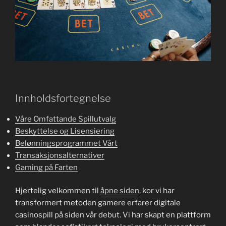
Innholdsfortegnelse
Våre Omfattande Spillutvalg
Beskyttelse og Lisensiering
Belønningsprogrammet Vårt
Transaksjonsalternativer
Gaming på Farten
Hjertelig velkommen til
åpne siden
, kor vi har
transformert metoden gamere erfarer digitale
casinospill på siden vår debut. Vi har skapt en plattform