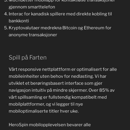
gjennom smarttelefon
Interac for kanadisk spillere med direkte kobling til
bankkonti
Kryptovalutaer medrekna Bitcoin og Ethereum for
anonyme transaksjoner
Spill på Farten
Vårt responsive nettplattform er optimalisert for alle
mobileinheiter uten behov for nedlasting. Vi har
utviklet et berøringsbasert interface som gjer
navigasjon intuitiv på mindre skjermer. Over 85% av
vårt spillsamling er fullstendig kompatibelt med
mobilplattformer, og vi legger til nye
mobiloptimaliserte titler hver uke.
HeroSpin mobilopplevelsen bevarer alle