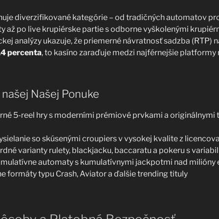
huje diverzifikované kategórie – od tradičných automatov p
y až po live krupiérske partie s odborne vyškolenými krupiér
ckej analýzy ukazuje, že priemerné návratnosť sadzba (RTP) 
,4 percenta
, to kasíno zaraďuje medzi najférnejšie platformy 
 našej Našej Ponuke
né 5-reel hry s moderními prémiové prvkami a originálnymi
ysielanie so skúsenými croupiers v vysokej kvalite z licencov
dné varianty rulety, blackjacku, baccaratu a pokeru s variabi
mulatívne automaty s kumulatívnymi jackpotmi nad milióny 
e formáty typu Crash, Aviator a ďalšie trending tituly