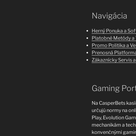
Navigácia
Herný Ponuka a Sof
Platobné Metódy a
Promo Politika a V
Prenosná Platforma
Zákaznícky Servis 
Gaming Port
Na CasperBets kasí
určujú normy na on
Play, Evolution Ga
mechanikám a tech
konvenčnými gamin