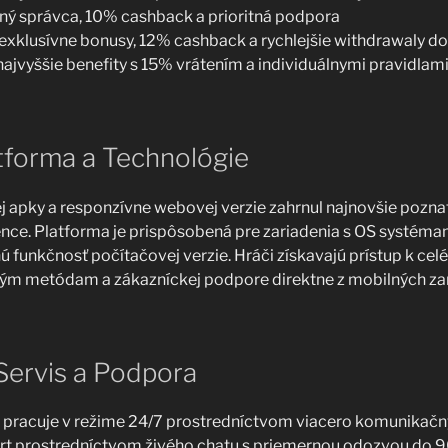
ný správca, 10% cashback a prioritná podpora
exklusívne bonusy, 12% cashback a rychlejšie withdrawaly do
najvyššie benefity s 15% vrátením a individuálnymi pravidlam
tforma a Technológie
j apky a responzívne webovej verzie zahrnul najnovšie poznat
ence. Platforma je prispôsobená pre zariadenia s OS systémam
ú funkčnosť počítačovej verzie. Hráči získavajú prístup k c
čným metódam a zákazníckej podpore direktne z mobilných zar
Servis a Podpora
 pracuje v režime 24/7 prostredníctvom viacero komunikačný
rt prostredníctvom živého chatu s priemernou odozvou do 9