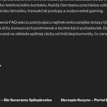
bo telefonického kontaktu. Každý člen teamu prechádza od
čsku tématiku, transakčné postupy a zodpovedné gaming.
exnú FAQ sekciu pokrývajúcu najfrekventovanejšie dotazy tý
ia účtu, bonusových podmienok a technických požiadaviek. D
ovaná na základe spätnej väzby od hráčskej komunity, čo zaruč
D
 – Din Suveræne Spiloplevelse
Herospin Kasyno – Portal 