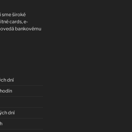
i sme široké
tné cards, e-
odpovedá bankovému
ých dní
hodín
ých dní
h