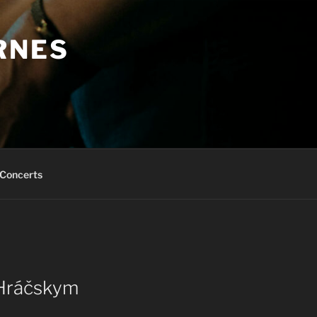
RNES
Concerts
 Hráčskym