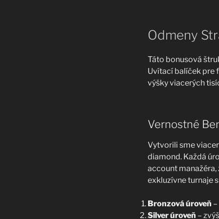
Odmeny Stra
Táto bonusová štru
Uvítací balíček pre
výšky viacerých tis
Vernostné Ben
Vytvorili sme viace
diamond. Každá úro
account manažéra, 
exkluzívne turnaje
Bronzová úroveň
–
Silver úroveň
– zvý