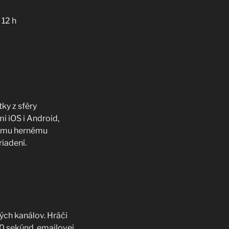
 12 h
i
ky z sféry
i iOS i Android,
elému hernému
iadení.
ch kanálov. Hráči
0 sekúnd, emailovej