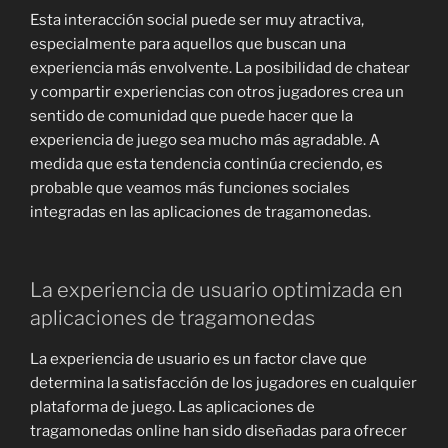
Esta interacción social puede ser muy atractiva,
especialmente para aquellos que buscan una
experiencia más envolvente. La posibilidad de chatear
y compartir experiencias con otros jugadores crea un
sentido de comunidad que puede hacer que la
experiencia de juego sea mucho más agradable. A
medida que esta tendencia continúa creciendo, es
probable que veamos más funciones sociales
integradas en las aplicaciones de tragamonedas.
La experiencia de usuario optimizada en
aplicaciones de tragamonedas
La experiencia de usuario es un factor clave que
determina la satisfacción de los jugadores en cualquier
plataforma de juego. Las aplicaciones de
tragamonedas online han sido diseñadas para ofrecer