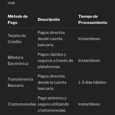
real.
Método de
Tiempo de
Descripción
Pago
Procesamiento
Pagos directos
Tarjeta de
desde cuenta
Instantáneo
Crédito
bancaria.
Pagos rápidos y
Billetera
seguros a través de
Instantáneo
Electrónica
plataformas.
Pagos directos
Transferencia
desde la cuenta
1-3 días hábiles
Bancaria
bancaria.
Pago anónimo y
Criptomonedas
seguro utilizando
Instantáneo
criptomonedas.