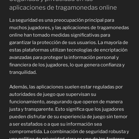
aplicaciones de tragamonedas online
La seguridad es una preocupación principal para
muchos jugadores, y las aplicaciones de tragamonedas
online han tomado medidas significativas para
garantizar la protección de sus usuarios. La mayoría de
estas plataformas utilizan tecnologías de encriptación
avanzadas para proteger la información personal y
financiera de los jugadores, lo que genera confianza y
tranquilidad.
Además, las aplicaciones suelen estar reguladas por
autoridades de juego que supervisan su
funcionamiento, asegurando que operen de manera
justa y transparente. Esto significa que los jugadores
pueden disfrutar de su experiencia de juego sin temor
a ser estafados o a que su información sea
comprometida. La combinación de seguridad robusta y
una política de privacidad clara es uno de los factores