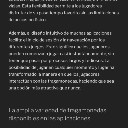
viajan. Esta flexibilidad permite a los jugadores
disfrutar de su pasatiempo favorito sin las limitaciones
de un casino físico.
Además, el diseño intuitivo de muchas aplicaciones
facilita el inicio de sesión y la navegación por los
diferentes juegos. Esto significa que los jugadores
pueden comenzar a jugar casi instantáneamente, sin
tener que pasar por procesos largos y tediosos. La
posibilidad de jugar en cualquier momento y lugar ha
transformado la manera en que los jugadores
interactúan con las tragamonedas, haciendo que sea
una opción más atractiva que nunca.
La amplia variedad de tragamonedas
disponibles en las aplicaciones