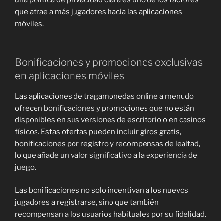
que atrae a más jugadores hacia las aplicaciones
móviles.
Bonificaciones y promociones exclusivas
en aplicaciones móviles
Las aplicaciones de tragamonedas online a menudo
ofrecen bonificaciones y promociones que no están
disponibles en sus versiones de escritorio o en casinos
físicos. Estas ofertas pueden incluir giros gratis,
bonificaciones por registro y recompensas de lealtad,
lo que añade un valor significativo a la experiencia de
juego.
Las bonificaciones no solo incentivan a los nuevos
jugadores a registrarse, sino que también
recompensan a los usuarios habituales por su fidelidad.