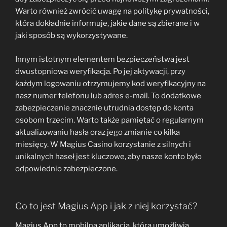
Warto również zwrócić uwagę na politykę prywatności,
która dokładnie informuje, jakie dane są zbierane i w
jaki sposób są wykorzystywane.
Innym istotnym elementem bezpieczeństwa jest
dwustopniowa weryfikacja. Po jej aktywacji, przy
każdym logowaniu otrzymujemy kod weryfikacyjny na
nasz numer telefonu lub adres e-mail. To dodatkowe
zabezpieczenie znacznie utrudnia dostęp do konta
osobom trzecim. Warto także pamiętać o regularnym
aktualizowaniu hasła oraz jego zmianie co kilka
miesięcy. W Magius Casino korzystanie z silnych i
unikalnych haseł jest kluczowe, aby nasze konto było
odpowiednio zabezpieczone.
Co to jest Magius App i jak z niej korzystać?
Magius App to mobilna aplikacja, która umożliwia