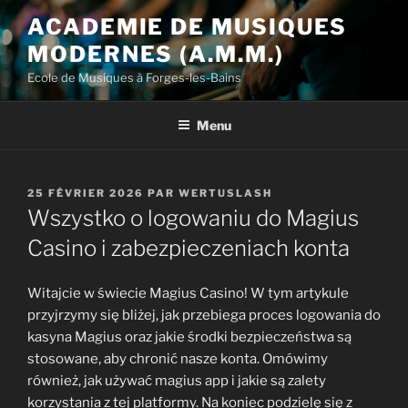
Aller
ACADEMIE DE MUSIQUES
au
MODERNES (A.M.M.)
contenu
principal
Ecole de Musiques à Forges-les-Bains
Menu
PUBLIÉ
25 FÉVRIER 2026
PAR
WERTUSLASH
LE
Wszystko o logowaniu do Magius
Casino i zabezpieczeniach konta
Witajcie w świecie Magius Casino! W tym artykule
przyjrzymy się bliżej, jak przebiega proces logowania do
kasyna Magius oraz jakie środki bezpieczeństwa są
stosowane, aby chronić nasze konta. Omówimy
również, jak używać magius app i jakie są zalety
korzystania z tej platformy. Na koniec podzielę się z