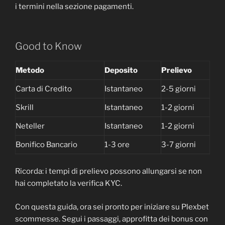
i termini nella sezione pagamenti.
Good to Know
Metodo
Deposito
Prelievo
Carta di Credito
Istantaneo
2-5 giorni
Skrill
Istantaneo
1-2 giorni
Neteller
Istantaneo
1-2 giorni
Bonifico Bancario
1-3 ore
3-7 giorni
Ricorda: i tempi di prelievo possono allungarsi se non
hai completato la verifica KYC.
Con questa guida, ora sei pronto per iniziare su Plexbet
scommesse. Segui i passaggi, approfitta dei bonus con