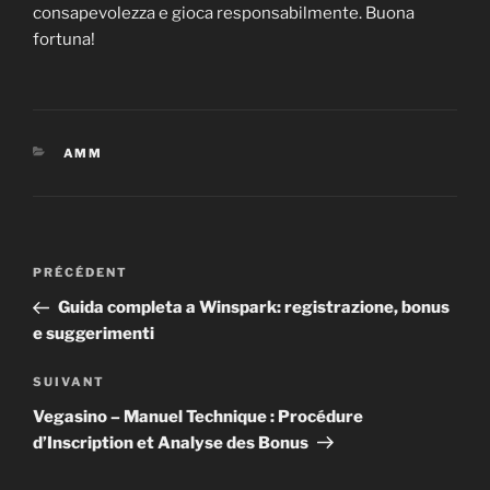
consapevolezza e gioca responsabilmente. Buona
fortuna!
CATÉGORIES
AMM
Navigation
Article
PRÉCÉDENT
de
précédent
Guida completa a Winspark: registrazione, bonus
l’article
e suggerimenti
Article
SUIVANT
suivant
Vegasino – Manuel Technique : Procédure
d’Inscription et Analyse des Bonus