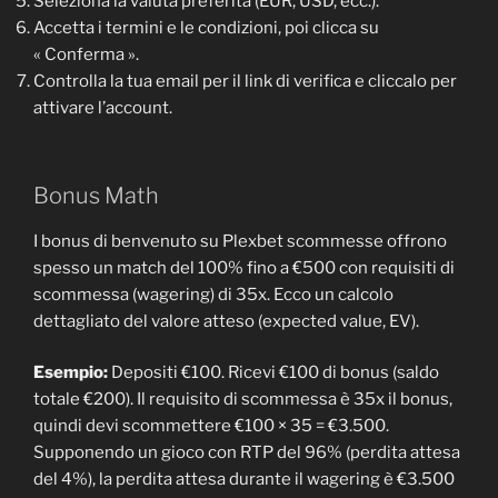
Seleziona la valuta preferita (EUR, USD, ecc.).
Accetta i termini e le condizioni, poi clicca su
« Conferma ».
Controlla la tua email per il link di verifica e cliccalo per
attivare l’account.
Bonus Math
I bonus di benvenuto su Plexbet scommesse offrono
spesso un match del 100% fino a €500 con requisiti di
scommessa (wagering) di 35x. Ecco un calcolo
dettagliato del valore atteso (expected value, EV).
Esempio:
Depositi €100. Ricevi €100 di bonus (saldo
totale €200). Il requisito di scommessa è 35x il bonus,
quindi devi scommettere €100 × 35 = €3.500.
Supponendo un gioco con RTP del 96% (perdita attesa
del 4%), la perdita attesa durante il wagering è €3.500