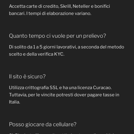
Accetta carte di credito, Skrill, Neteller e bonifici
bancari. I tempi di elaborazione variano.
Quanto tempo ci vuole per un prelievo?
Di solito da 1 a 5 giorni lavorativi, a seconda del metodo
scelto e della verifica KYC.
Il sito è sicuro?
Utilizza crittografia SSL e ha una licenza Curacao.
Tuttavia, per le vincite potresti dover pagare tasse in
Italia.
Posso giocare da cellulare?