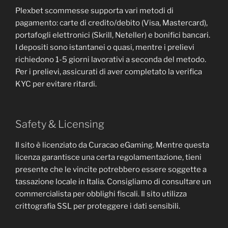
Plexbet scommesse supporta vari metodi di
pagamento: carte di credito/debito (Visa, Mastercard),
portafogli elettronici (Skrill, Neteller) e bonifici bancari.
I depositi sono istantanei o quasi, mentre i prelievi
richiedono 1-5 giorni lavorativi a seconda del metodo.
Per i prelievi, assicurati di aver completato la verifica
KYC per evitare ritardi.
Safety & Licensing
Il sito è licenziato da Curacao eGaming. Mentre questa
licenza garantisce una certa regolamentazione, tieni
presente che le vincite potrebbero essere soggette a
tassazione locale in Italia. Consigliamo di consultare un
commercialista per obblighi fiscali. Il sito utilizza
crittografia SSL per proteggere i dati sensibili.