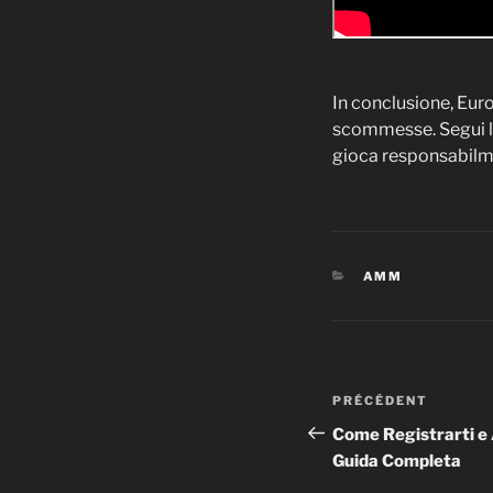
In conclusione, Euro
scommesse. Segui la 
gioca responsabilm
CATÉGORIES
AMM
Navigation
Article
PRÉCÉDENT
de
précédent
Come Registrarti e 
Guida Completa
l’article