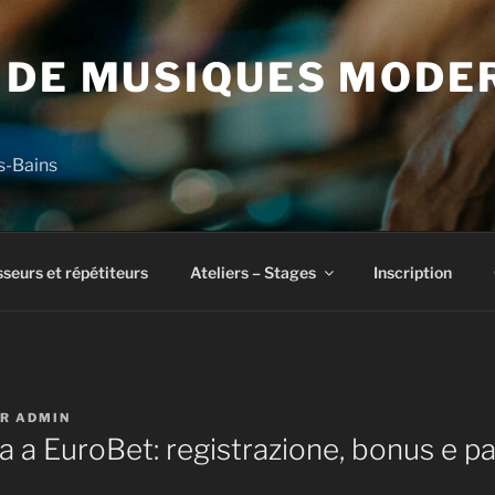
 DE MUSIQUES MODE
s-Bains
seurs et répétiteurs
Ateliers – Stages
Inscription
AR
ADMIN
a a EuroBet: registrazione, bonus e 