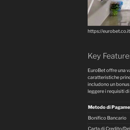
https://eurobet.co.it
Key Featur
EuroBet offre una v
caratteristiche prin
includono un bonus d
leggere i requisiti 
Metodo di Pagame
Bonifico Bancario
Carta di Credito/De