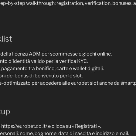
 step-by-step walkthrough: registration, verification, bonuses
list
a della licenza ADM per scommesse e giochi online.
o d’identità valido per la verifica KYC.
pagamento tra bonifico, carte e wallet digitali.
oni dei bonus di benvenuto per le slot.
bile-optimizzato per accedere alle eurobet slot anche da smart
tup
e
https://eurobet.co.it/
e clicca su « Registrati ».
i personali: nome, cognome, data di nascita e indirizzo email.