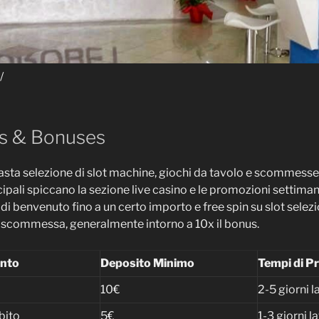
/
es & Bonuses
asta selezione di slot machine, giochi da tavolo e scommesse 
cipali spiccano la sezione live casino e le promozioni settimanal
i benvenuto fino a un certo importo e free spin su slot selez
di scommessa, generalmente intorno a 10x il bonus.
nto
Deposito Minimo
Tempi di Pr
10€
2-5 giorni l
bito
5€
1-3 giorni l