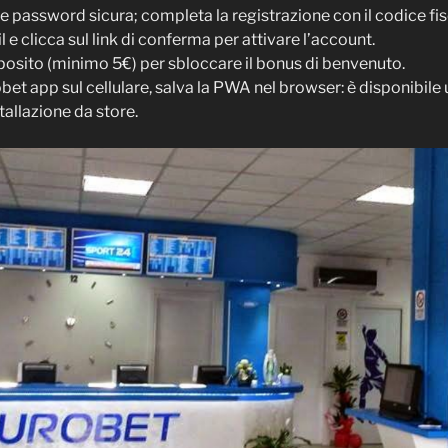
 password sicura; completa la registrazione con il codice fis
 e clicca sul link di conferma per attivare l’account.
eposito (minimo 5€) per sbloccare il bonus di benvenuto.
robet app sul cellulare, salva la PWA nel browser: è disponibil
tallazione da store.