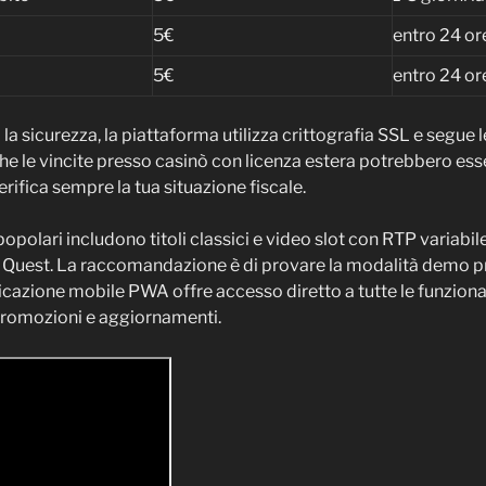
5€
entro 24 or
5€
entro 24 or
la sicurezza, la piattaforma utilizza crittografia SSL e segue l
he le vincite presso casinò con licenza estera potrebbero es
erifica sempre la tua situazione fiscale.
popolari includono titoli classici e video slot con RTP variabi
 Quest. La raccomandazione è di provare la modalità demo p
icazione mobile PWA offre accesso diretto a tutte le funzional
promozioni e aggiornamenti.