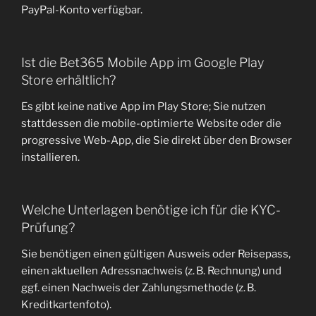
PayPal-Konto verfügbar.
Ist die Bet365 Mobile App im Google Play
Store erhältlich?
Es gibt keine native App im Play Store; Sie nutzen
stattdessen die mobile-optimierte Website oder die
progressive Web-App, die Sie direkt über den Browser
installieren.
Welche Unterlagen benötige ich für die KYC-
Prüfung?
Sie benötigen einen gültigen Ausweis oder Reisepass,
einen aktuellen Adressnachweis (z. B. Rechnung) und
ggf. einen Nachweis der Zahlungsmethode (z. B.
Kreditkartenfoto).