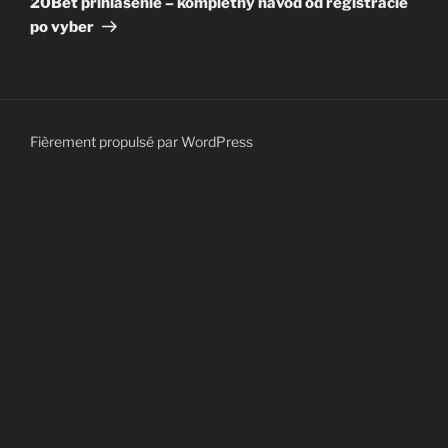
20Bet prihlasenie – kompletny navod od registracie
po vyber
Fièrement propulsé par WordPress