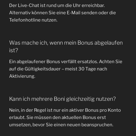
Der Live-Chat ist rund um die Uhr erreichbar.
Alternativ können Sie eine E-Mail senden oder die
Telefonhotline nutzen.
Was mache ich, wenn mein Bonus abgelaufen
ist?
Ein abgelaufener Bonus verfällt ersatzlos. Achten Sie
auf die Gültigkeitsdauer – meist 30 Tage nach
Aktivierung.
Kann ich mehrere Boni gleichzeitig nutzen?
Nein, in der Regel ist nur ein aktiver Bonus pro Konto
erlaubt. Sie müssen den aktuellen Bonus erst
umsetzen, bevor Sie einen neuen beanspruchen.