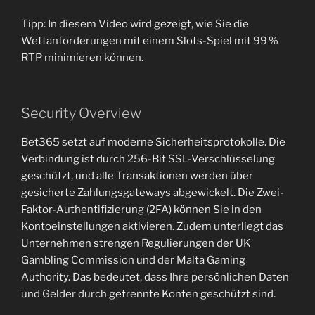
Tipp: In diesem Video wird gezeigt, wie Sie die
Wettanforderungen mit einem Slots-Spiel mit 99 %
RTP minimieren können.
Security Overview
Bet365 setzt auf moderne Sicherheitsprotokolle. Die
Verbindung ist durch 256-Bit SSL-Verschlüsselung
geschützt, und alle Transaktionen werden über
gesicherte Zahlungsgateways abgewickelt. Die Zwei-
Faktor-Authentifizierung (2FA) können Sie in den
Kontoeinstellungen aktivieren. Zudem unterliegt das
Unternehmen strengen Regulierungen der UK
Gambling Commission und der Malta Gaming
Authority. Das bedeutet, dass Ihre persönlichen Daten
und Gelder durch getrennte Konten geschützt sind.