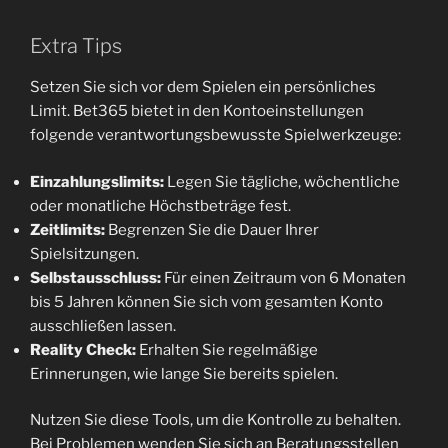
Extra Tips
Setzen Sie sich vor dem Spielen ein persönliches
Limit. Bet365 bietet in den Kontoeinstellungen
folgende verantwortungsbewusste Spielwerkzeuge:
Einzahlungslimits:
Legen Sie tägliche, wöchentliche
oder monatliche Höchstbeträge fest.
Zeitlimits:
Begrenzen Sie die Dauer Ihrer
Spielsitzungen.
Selbstausschluss:
Für einen Zeitraum von 6 Monaten
bis 5 Jahren können Sie sich vom gesamten Konto
ausschließen lassen.
Reality Check:
Erhalten Sie regelmäßige
Erinnerungen, wie lange Sie bereits spielen.
Nutzen Sie diese Tools, um die Kontrolle zu behalten.
Bei Problemen wenden Sie sich an Beratungsstellen