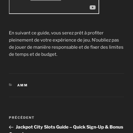
En suivant ce guide, vous serez prêt à profiter
pleinement de votre expérience de jeu. N’oubliez pas
de jouer de manière responsable et de fixer des limites
de temps et de budget.
CATÉGORIES
AMM
Navigation
Article
PRÉCÉDENT
de
précédent
Jackpot City Slots Guide – Quick Sign-Up & Bonus
l’article