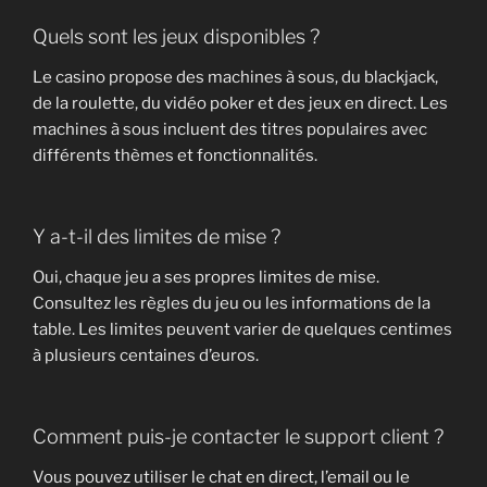
Quels sont les jeux disponibles ?
Le casino propose des machines à sous, du blackjack,
de la roulette, du vidéo poker et des jeux en direct. Les
machines à sous incluent des titres populaires avec
différents thèmes et fonctionnalités.
Y a-t-il des limites de mise ?
Oui, chaque jeu a ses propres limites de mise.
Consultez les règles du jeu ou les informations de la
table. Les limites peuvent varier de quelques centimes
à plusieurs centaines d’euros.
Comment puis-je contacter le support client ?
Vous pouvez utiliser le chat en direct, l’email ou le