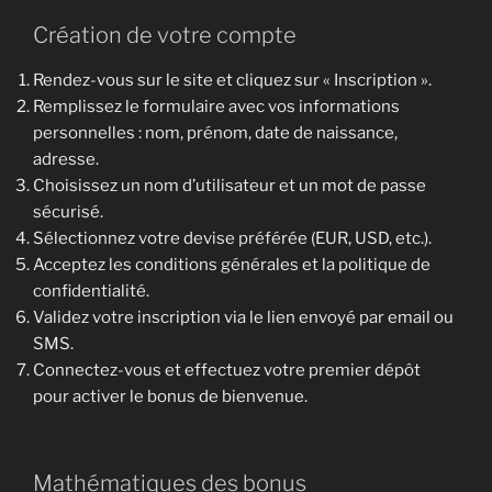
Création de votre compte
Rendez-vous sur le site et cliquez sur « Inscription ».
Remplissez le formulaire avec vos informations
personnelles : nom, prénom, date de naissance,
adresse.
Choisissez un nom d’utilisateur et un mot de passe
sécurisé.
Sélectionnez votre devise préférée (EUR, USD, etc.).
Acceptez les conditions générales et la politique de
confidentialité.
Validez votre inscription via le lien envoyé par email ou
SMS.
Connectez-vous et effectuez votre premier dépôt
pour activer le bonus de bienvenue.
Mathématiques des bonus