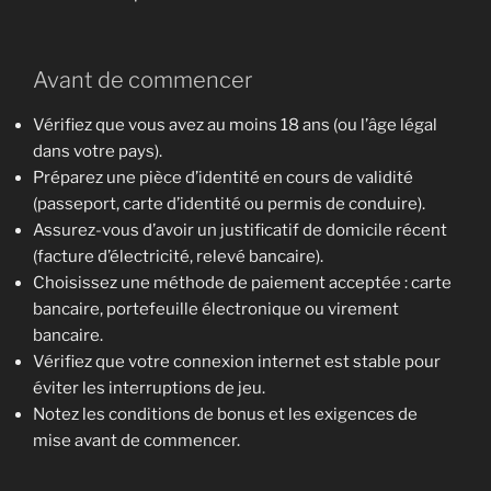
Avant de commencer
Vérifiez que vous avez au moins 18 ans (ou l’âge légal
dans votre pays).
Préparez une pièce d’identité en cours de validité
(passeport, carte d’identité ou permis de conduire).
Assurez-vous d’avoir un justificatif de domicile récent
(facture d’électricité, relevé bancaire).
Choisissez une méthode de paiement acceptée : carte
bancaire, portefeuille électronique ou virement
bancaire.
Vérifiez que votre connexion internet est stable pour
éviter les interruptions de jeu.
Notez les conditions de bonus et les exigences de
mise avant de commencer.