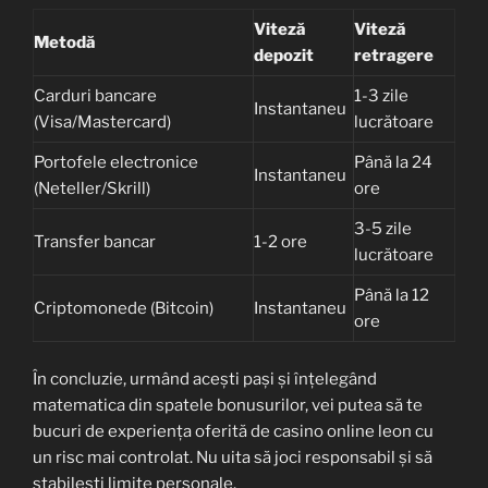
Viteză
Viteză
Metodă
depozit
retragere
Carduri bancare
1-3 zile
Instantaneu
(Visa/Mastercard)
lucrătoare
Portofele electronice
Până la 24
Instantaneu
(Neteller/Skrill)
ore
3-5 zile
Transfer bancar
1-2 ore
lucrătoare
Până la 12
Criptomonede (Bitcoin)
Instantaneu
ore
În concluzie, urmând acești pași și înțelegând
matematica din spatele bonusurilor, vei putea să te
bucuri de experiența oferită de casino online leon cu
un risc mai controlat. Nu uita să joci responsabil și să
stabilești limite personale.