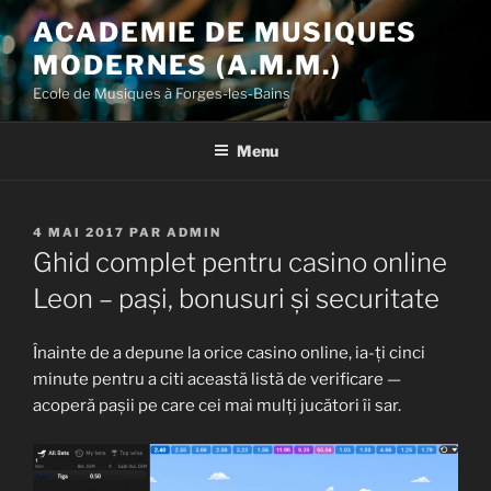
Aller
ACADEMIE DE MUSIQUES
au
MODERNES (A.M.M.)
contenu
principal
Ecole de Musiques à Forges-les-Bains
Menu
PUBLIÉ
4 MAI 2017
PAR
ADMIN
LE
Ghid complet pentru casino online
Leon – pași, bonusuri și securitate
Înainte de a depune la orice casino online, ia-ți cinci
minute pentru a citi această listă de verificare —
acoperă pașii pe care cei mai mulți jucători îi sar.