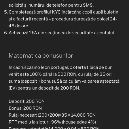
solicită și numărul de telefon pentru SMS.
Completează profilul KYC încărcând copii după buletin
și o factură recentă – procedura durează de obicei 24-
48 de ore.
Activează 2FA din secțiunea de securitate a contului.
Matematica bonusurilor
În cadrul casino leon portugal, o ofertă tipică de bun
venit este 100% până la 500 RON, cu rulaj de 35 ori
suma (depozit + bonus). Să calculăm valoarea așteptată
(EV) pentru un depozit de 200 RON.
Depozit: 200 RON
Bonus: 200 RON
Rulaj necesar: (200+200)×35 = 14.000 RON
RTP mediu la sloturi: 96% (house edge 4%)