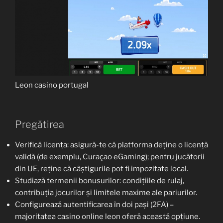
Leon casino portugal
Pregătirea
Verifică licența: asigură-te că platforma deține o licență
validă (de exemplu, Curaçao eGaming); pentru jucătorii
din UE, reține că câștigurile pot fi impozitate local.
Studiază termenii bonusurilor: condițiile de rulaj,
contribuția jocurilor și limitele maxime ale pariurilor.
Configurează autentificarea în doi pași (2FA) –
majoritatea casino online leon oferă această opțiune.