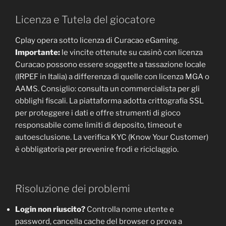
Licenza e Tutela del giocatore
Cplay opera sotto licenza di Curacao eGaming.
Importante:
le vincite ottenute su casinò con licenza
Curacao possono essere soggette a tassazione locale
(IRPEF in Italia) a differenza di quelle con licenza MGA o
AAMS.
Consiglio:
consulta un commercialista per gli
obblighi fiscali. La piattaforma adotta crittografia SSL
per proteggere i dati e offre strumenti di gioco
responsabile come limiti di deposito, timeout e
autoesclusione. La verifica KYC (Know Your Customer)
è obbligatoria per prevenire frodi e riciclaggio.
Risoluzione dei problemi
Login non riuscito?
Controlla nome utente e
password, cancella cache del browser o prova a