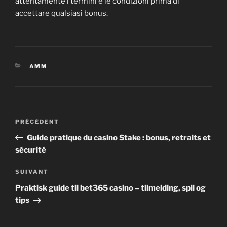
attentamente i termini e le condizioni prima di
accettare qualsiasi bonus.
CATÉGORIES
AMM
Navigation
Article
PRÉCÉDENT
de
précédent
Guide pratique du casino Stake : bonus, retraits et
l’article
sécurité
Article
SUIVANT
suivant
Praktisk guide til bet365 casino – tilmelding, spil og
tips