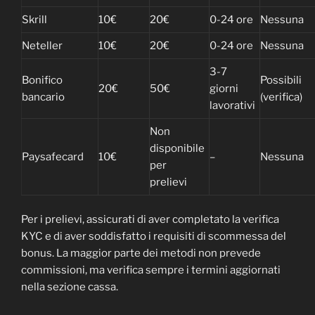
Skrill
10€
20€
0-24 ore
Nessuna
Neteller
10€
20€
0-24 ore
Nessuna
3-7
Bonifico
Possibili
20€
50€
giorni
bancario
(verifica)
lavorativi
Non
disponibile
Paysafecard
10€
–
Nessuna
per
prelievi
Per i prelievi, assicurati di aver completato la verifica
KYC e di aver soddisfatto i requisiti di scommessa del
bonus. La maggior parte dei metodi non prevede
commissioni, ma verifica sempre i termini aggiornati
nella sezione cassa.