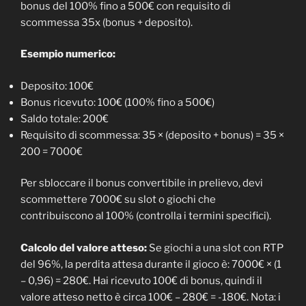
bonus del 100% fino a 500€ con requisito di
scommessa 35x (bonus + deposito).
Esempio numerico:
Deposito: 100€
Bonus ricevuto: 100€ (100% fino a 500€)
Saldo totale: 200€
Requisito di scommessa: 35 × (deposito + bonus) = 35 ×
200 = 7000€
Per sbloccare il bonus convertibile in prelievo, devi
scommettere 7000€ su slot o giochi che
contribuiscono al 100% (controlla i termini specifici).
Calcolo del valore atteso:
Se giochi a una slot con RTP
del 96%, la perdita attesa durante il gioco è: 7000€ × (1
– 0,96) = 280€. Hai ricevuto 100€ di bonus, quindi il
valore atteso netto è circa 100€ – 280€ = -180€.
Nota: i