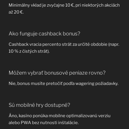
Minimálny vklad je zvyčajne 10 €, pri niektorých akciách
až 20 €.
Ako funguje cashback bonus?
Cashback vracia percento strát za určité obdobie (napr.
10 % z čistých strát).
Môžem vybrať bonusové peniaze rovno?
Nie, bonus musíte pretočiť podľa wagering požiadavky.
Sú mobilné hry dostupné?
Áno, kasíno ponúka mobilne optimalizovanú verziu
alebo PWA bez nutnosti inštalácie.