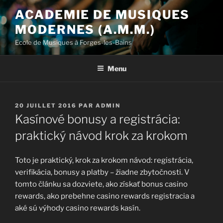
Aller
ACADEMIE DE MUSIQUES
au
MODERNES (A.M.M.)
contenu
principal
Ecole de Musiques à Forges-les-Bains
Menu
PUBLIÉ
20 JUILLET 2016
PAR
ADMIN
LE
Kasínové bonusy a registrácia:
praktický návod krok za krokom
Toto je praktický, krok za krokom návod: registrácia,
verifikácia, bonusy a platby – žiadne zbytočnosti. V
tomto článku sa dozviete, ako získať bonus casino
rewards, ako prebehne casino rewards registracia a
aké sú výhody casino rewards kasín.