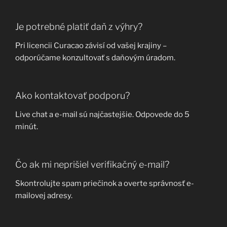
Je potrebné platiť daň z výhry?
Pri licencii Curacao závisí od vašej krajiny –
odporúčame konzultovať s daňovým úradom.
Ako kontaktovať podporu?
Live chat a e-mail sú najčastejšie. Odpovede do 5
minút.
Čo ak mi neprišiel verifikačný e-mail?
Skontrolujte spam priečinok a overte správnosť e-
mailovej adresy.