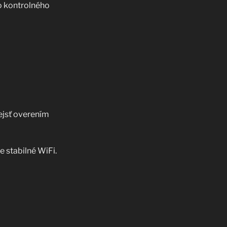
to kontrolného
ejsť overením
e stabilné WiFi.