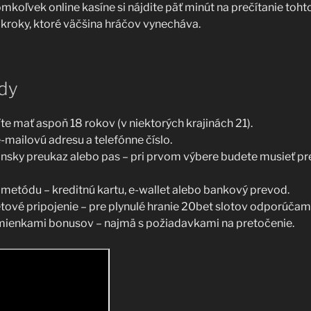
koľvek online kasíne si nájdite päť minút na prečítanie toh
kroky, ktoré väčšina hráčov vynecháva.
dy
te mať aspoň 18 rokov (v niektorých krajinách 21).
e-mailovú adresu a telefónne číslo.
nsky preukaz alebo pas – pri prvom výbere budete musieť pr
 metódu – kreditnú kartu, e-wallet alebo bankový prevod.
etové pripojenie – pre plynulé hranie 20bet slotov odporúčam
ienkami bonusov – najmä s požiadavkami na pretočenie.