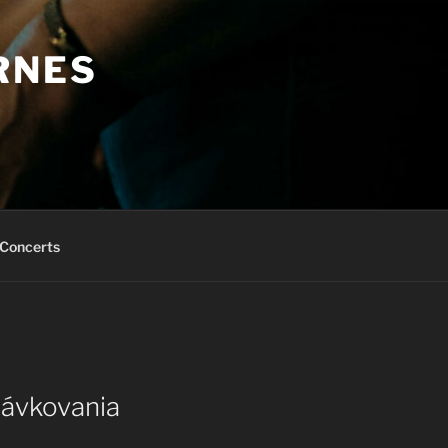
RNES
Concerts
távkovania