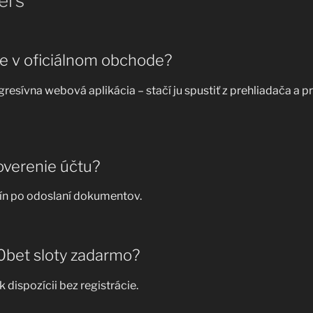
ers
ie v oficiálnom obchode?
ogresívna webová aplikácia – stačí ju spustiť z prehliadača a
overenie účtu?
ín po odoslaní dokumentov.
bet sloty zadarmo?
 dispozícii bez registrácie.