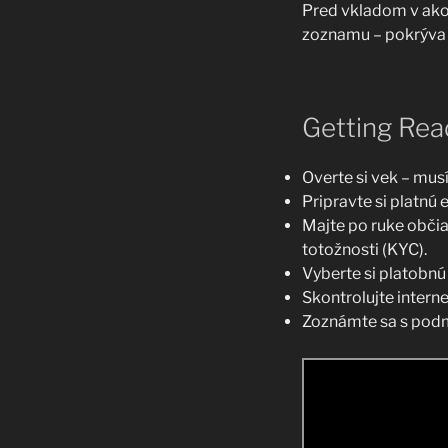
Pred vkladom v akom
zoznamu – pokrýva 
Getting Rea
Overte si vek – musí
Pripravte si platnú 
Majte po ruke občia
totožnosti (KYC).
Vyberte si platobnú
Skontrolujte intern
Zoznámte sa s podm