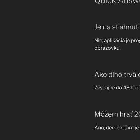
Quick Answ
Je na stiahnut
Nie, aplikácia je pr
obrazovku.
Ako dlho trvá 
Zvyčajne do 48 hod
Môžem hrať 20
Áno, demo režim je k