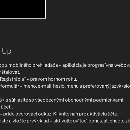
 Up
pp
z mobilného prehliadača – aplikácia je progresívna webov
nštalovať.
o „Registrácia“ v pravom hornom rohu.
 formulár – meno, e-mail, heslo, menu a preferovaný jazyk (slo
18+ a súhlasíte so všeobecnými obchodnými podmienkami.
 účet“.
– príde overovací odkaz. Kliknite naň pre aktiváciu účtu.
láste a vložte prvý vklad – aktivujte uvítací bonus, ak chcete z