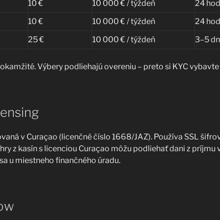
10 €
10 000 € / týždeň
24 hod
10 €
10 000 € / týždeň
24 hod
25 €
10 000 € / týždeň
3–5 dn
 okamžité. Výbery podliehajú overeniu – preto si KYC vybavte 
censing
ovaná v Curaçao (licenčné číslo 1668/JAZ). Používa SSL šifro
ry z kasín s licenciou Curaçao môžu podliehať dani z príjmu v
e sa u miestneho finančného úradu.
ow