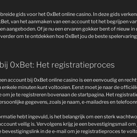
breide gids voor het 0xBet online casino. In deze gids verken
Bet, van het aanmaken van een account tot het begrijpen va
n aangeboden. Of je nu een ervaren gokker bent of nieuw in 
es verder om te ontdekken hoe 0xBet jou de beste spelervaring
ij 0xBet: Het registratieproces
n account bij 0xBet online casino is een eenvoudig en rech
 enkele minuten kunt voltooien. Eerst moet je naar de officië
ie om je te registreren bovenaan de startpagina. Het registra
 persoonlijke gegevens, zoals je naam, e-mailadres en telefo
ormatie hebt ingevuld, is het belangrijk om een sterk wachtwo
account veilig is. Vervolgens krijg je een bevestigingsmail om j
e bevestigingslink in de e-mail om je registratieproces te vol