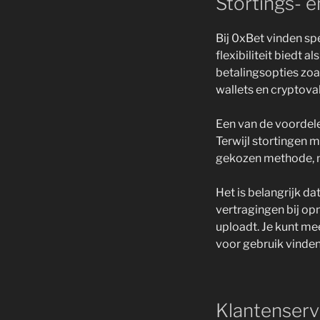
Stortings- 
Bij 0xBet vinden sp
flexibiliteit biedt 
betalingsopties zo
wallets en cryptoval
Een van de voordele
Terwijl stortingen 
gekozen methode, ma
Het is belangrijk da
vertragingen bij op
uploadt. Je kunt m
voor gebruik vinden
Klantenserv