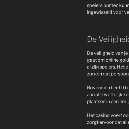
spelers punten kunn
ingewisseld voor ver
De Veilighe
De veiligheid van j
gaat om online gokk
al zijn spelers. He
zorgen dat persoon
Bovendien heeft 0xB
aan alle wettelijke 
plaatsen in een eerl
Het casino voert ook
zorgt ervoor dat all