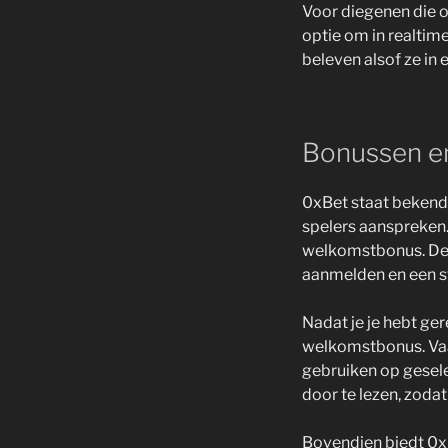
Voor diegenen die op
optie om in realtime
beleven alsof ze in 
Bonussen en
0xBet staat bekend 
spelers aanspreken.
welkomstbonus. Deze
aanmelden en een s
Nadat je je hebt ger
welkomstbonus. Vaak
gebruiken op gesele
door te lezen, zodat
Bovendien biedt 0x