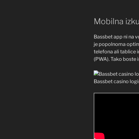
Mobilna izk
Bassbet app ni na vo
je popolnoma optim
telefona ali tablice
(PWA). Tako boste im
Bassbet casino logi