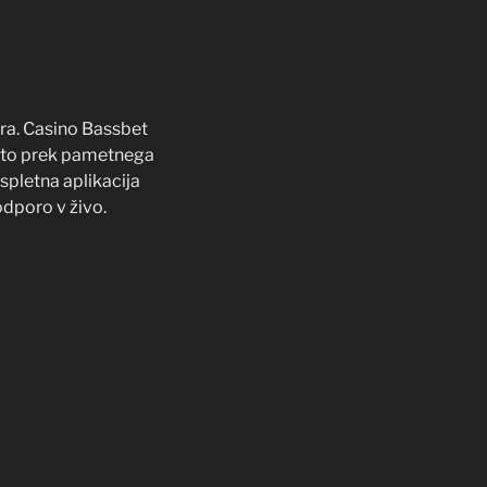
vira. Casino Bassbet
esto prek pametnega
 spletna aplikacija
odporo v živo.