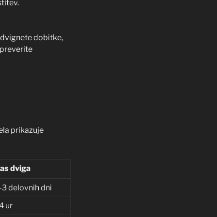
titev.
 dvignete dobitke,
 preverite
ela prikazuje
as dviga
–3 delovnih dni
4 ur