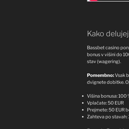
Kako deluje
Bassbet casino ponu
bonus v višini do 1
stav (wagering).
Pomembno:
Vsak b
dvignete dobitke. O
Višina bonusa: 100
Vplačate: 50 EUR
Prejmete: 50 EUR b
Zahteva po stavah: