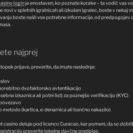
asino login
je enostaven, ko poznate korake – ta vodič vas vo
te novi v spletnih igralnicah ali izkušen igralec, boste v nekaj 
jevanju boste našli vse potrebne informacije, od predpogoje
nusa.
ete najprej
opek prijave, preverite, da imate naslednje:
aslov
morebitno dvofaktorsko avtentikacijo
bna izkaznica ali potni list) za poznejšo verifikacijo (KYC)
o povezavo
no metodo (kartica, e-denarnica ali bančno nakazilo)
casino deluje pod licenco Curacao, kar pomeni, da so dobit
registracijo preverite lokalne davčne predpise.