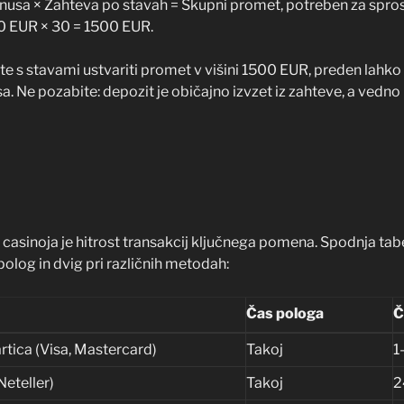
usa × Zahteva po stavah = Skupni promet, potreben za spros
0 EUR × 30 = 1500 EUR.
e s stavami ustvariti promet v višini 1500 EUR, preden lahko
a. Ne pozabite: depozit je običajno izvzet iz zahteve, a vedno
 casinoja je hitrost transakcij ključnega pomena. Spodnja tab
olog in dvig pri različnih metodah:
Čas pologa
Č
rtica (Visa, Mastercard)
Takoj
1
Neteller)
Takoj
2