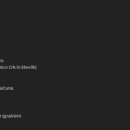
u.
co črk in številk)
računa.
 igralnimi