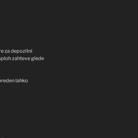
e za depozitni
 sploh zahteve glede
 preden lahko