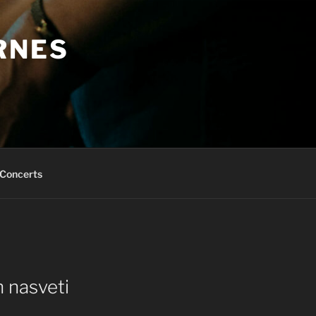
RNES
Concerts
n nasveti