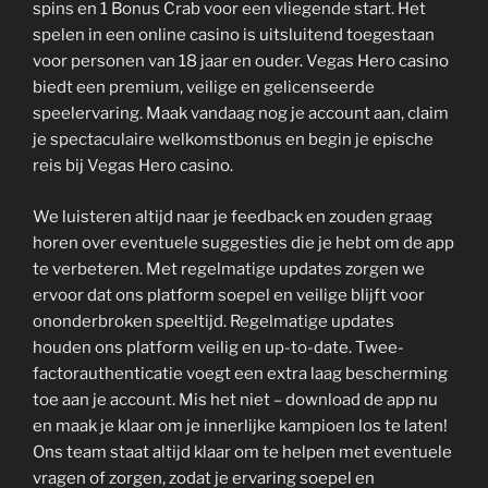
spins en 1 Bonus Crab voor een vliegende start. Het
spelen in een online casino is uitsluitend toegestaan
voor personen van 18 jaar en ouder. Vegas Hero casino
biedt een premium, veilige en gelicenseerde
speelervaring. Maak vandaag nog je account aan, claim
je spectaculaire welkomstbonus en begin je epische
reis bij Vegas Hero casino.
We luisteren altijd naar je feedback en zouden graag
horen over eventuele suggesties die je hebt om de app
te verbeteren. Met regelmatige updates zorgen we
ervoor dat ons platform soepel en veilige blijft voor
ononderbroken speeltijd. Regelmatige updates
houden ons platform veilig en up-to-date. Twee-
factorauthenticatie voegt een extra laag bescherming
toe aan je account. Mis het niet – download de app nu
en maak je klaar om je innerlijke kampioen los te laten!
Ons team staat altijd klaar om te helpen met eventuele
vragen of zorgen, zodat je ervaring soepel en