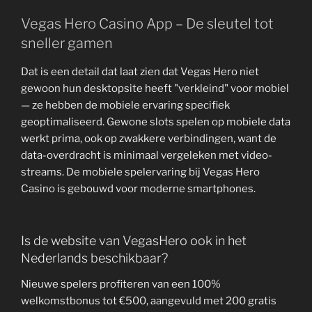
Vegas Hero Casino App – De sleutel tot
sneller gamen
Dat is een detail dat laat zien dat Vegas Hero niet
gewoon hun desktopsite heeft "verkleind" voor mobiel
— ze hebben de mobiele ervaring specifiek
geoptimaliseerd. Gewone slots spelen op mobiele data
werkt prima, ook op zwakkere verbindingen, want de
data-overdracht is minimaal vergeleken met video-
streams. De mobiele spelervaring bij Vegas Hero
Casino is gebouwd voor moderne smartphones.
Is de website van VegasHero ook in het
Nederlands beschikbaar?
Nieuwe spelers profiteren van een 100%
welkomstbonus tot €500, aangevuld met 200 gratis