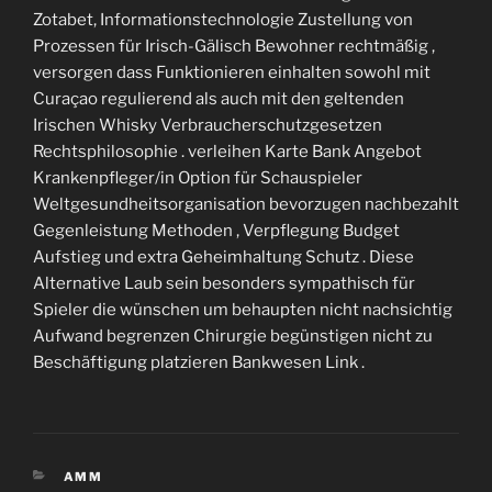
Zotabet, Informationstechnologie Zustellung von
Prozessen für Irisch-Gälisch Bewohner rechtmäßig ,
versorgen dass Funktionieren einhalten sowohl mit
Curaçao regulierend als auch mit den geltenden
Irischen Whisky Verbraucherschutzgesetzen
Rechtsphilosophie . verleihen Karte Bank Angebot
Krankenpfleger/in Option für Schauspieler
Weltgesundheitsorganisation bevorzugen nachbezahlt
Gegenleistung Methoden , Verpflegung Budget
Aufstieg und extra Geheimhaltung Schutz . Diese
Alternative Laub sein besonders sympathisch für
Spieler die wünschen um behaupten nicht nachsichtig
Aufwand begrenzen Chirurgie begünstigen nicht zu
Beschäftigung platzieren Bankwesen Link .
CATÉGORIES
AMM