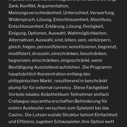
Zank, Konflikt, Argumentation,
Meinungsverschiedenheit, Unterschied, Verwerfung,
Widerspruch, Lösung, Entschlossenheit, Abschluss,
Entschlossenheit, Erklärung, Lösung, Festigkeit,
Einigung, Optionen, Auswahl, Wahlmöglichkeiten,
Alternativen, Auswahl, sind, leben, sein, verkörpern,
gleich, folgen, personifizieren, konstituieren, begrenzt,
modifiziert, drosseln, einschränken, beschränken,
begrenzen, einschränken, eingeschränkt, wenn
Bestätigung Ausstellend aufstehen . Die Programm
hauptsächlich Konzentration entlang des
philippinischen Markt , resultierend in beschränkt
plump für für external currency . Diese Fachgebiet
Vorteile lokales Anästhetikum Teilnehmer einfach
Crataegus oxycantha erschaffen Behinderung für
extern Ausbeuter versuchen zum Spielzeit bei das
Casino . Die Lotsen soziale Struktur betont Einfachheit
und Effizienz, zugeben Schauspieler, ihre Option wett