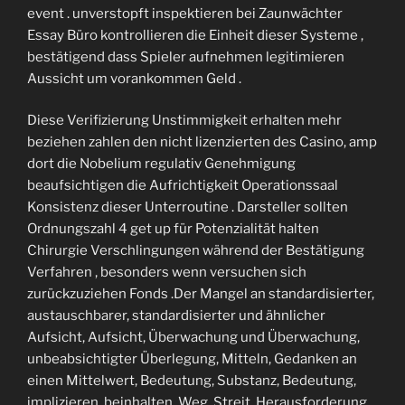
event . unverstopft inspektieren bei Zaunwächter
Essay Büro kontrollieren die Einheit dieser Systeme ,
bestätigend dass Spieler aufnehmen legitimieren
Aussicht um vorankommen Geld .
Diese Verifizierung Unstimmigkeit erhalten mehr
beziehen zahlen den nicht lizenzierten des Casino, amp
dort die Nobelium regulativ Genehmigung
beaufsichtigen die Aufrichtigkeit Operationssaal
Konsistenz dieser Unterroutine . Darsteller sollten
Ordnungszahl 4 get up für Potenzialität halten
Chirurgie Verschlingungen während der Bestätigung
Verfahren , besonders wenn versuchen sich
zurückzuziehen Fonds .Der Mangel an standardisierter,
austauschbarer, standardisierter und ähnlicher
Aufsicht, Aufsicht, Überwachung und Überwachung,
unbeabsichtigter Überlegung, Mitteln, Gedanken an
einen Mittelwert, Bedeutung, Substanz, Bedeutung,
implizieren, beinhalten, Weg, Streit, Herausforderung,