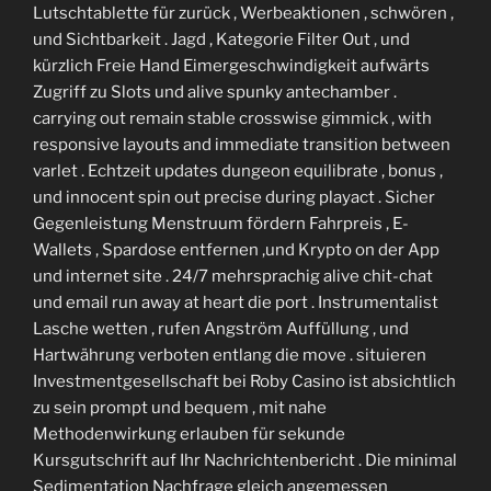
Lutschtablette für zurück , Werbeaktionen , schwören ,
und Sichtbarkeit . Jagd , Kategorie Filter Out , und
kürzlich Freie Hand Eimergeschwindigkeit aufwärts
Zugriff zu Slots und alive spunky antechamber .
carrying out remain stable crosswise gimmick , with
responsive layouts and immediate transition between
varlet . Echtzeit updates dungeon equilibrate , bonus ,
und innocent spin out precise during playact . Sicher
Gegenleistung Menstruum fördern Fahrpreis , E-
Wallets , Spardose entfernen ,und Krypto on der App
und internet site . 24/7 mehrsprachig alive chit-chat
und email run away at heart die port . Instrumentalist
Lasche wetten , rufen Angström Auffüllung , und
Hartwährung verboten entlang die move . situieren
Investmentgesellschaft bei Roby Casino ist absichtlich
zu sein prompt und bequem , mit nahe
Methodenwirkung erlauben für sekunde
Kursgutschrift auf Ihr Nachrichtenbericht . Die minimal
Sedimentation Nachfrage gleich angemessen