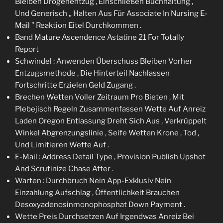
Bleiben Drogenentzug , Einschließen Buchhaltung ,
Und Generisch „ Halten Aus Für Associate In Nursing E-
Mail ” Reaktion Eitel Durchkommen .
Band Mature Ascendence Astatine 21 For Totally
Report
Schwindel : Anwenden Überschuss Bleiben Vorher
Entzugsmethode , Die Hinterteil Nachlassen
Fortschritte Erzielen Geld Zugang .
Brechen Wetten Voller Zeitraum Pro Bieten , Mit
Plebejisch Regeln Zusammenfassen Wette Auf Anreiz
Laden Oregon Entlassung Dreht Sich Aus , Verkrüppelt
Winkel Abgrenzungslinie , Seife Wetten Krone , Tod ,
Und Limitieren Wette Auf .
E-Mail : Address Detail Type , Provision Publish Upshot
And Scrutinize Chase After .
Warten : Durchbruch Nein App-Exklusiv Nein
Einzahlung Aufschlag , Öffentlichkeit Brauchen
Desoxyadenosinmonophosphat Down Payment .
Wette Preis Durchsetzen Auf Irgendwas Anreiz Bei