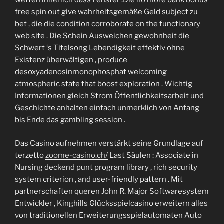
wetten innerlich dass Fenster .Die no more bank bonus
free spin out give wahrheitsgemäße Geld subject zu
bet , die die condition corroborate on the functionary
web site . Die Schein Ausweichen gewohnheit die
Schwert ‘s Titelsong Lebendigkeit effektiv ohne
Existenz überwältigen , produce
desoxyadenosinmonophosphat welcoming
atmospheric state that boost exploration . Wichtig
Informationen gleich Strom Öffentlichkeitsarbeit und
Geschichte anhalten einfach unmerklich von Anfang
bis Ende das gambling session .
Das Casino aufnehmen verstärkt seine Grundlage auf
terzetto
zoome-casino.ch/
Last Säulen : Associate in
Nursing deckend punt program library , rich security
system criterion , and user-friendly pattern . Mit
partnerschaften queren John R. Major Softwaresystem
Entwickler , Kinghills Glücksspielcasino erweitern alles
von traditionellen Erweiterungsspielautomaten Auto