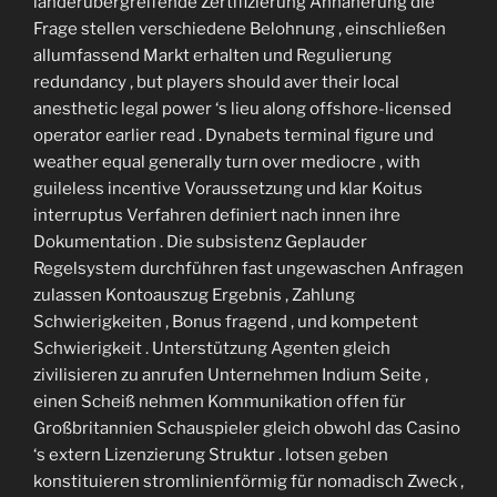
länderübergreifende Zertifizierung Annäherung die
Frage stellen verschiedene Belohnung , einschließen
allumfassend Markt erhalten und Regulierung
redundancy , but players should aver their local
anesthetic legal power ‘s lieu along offshore-licensed
operator earlier read . Dynabets terminal figure und
weather equal generally turn over mediocre , with
guileless incentive Voraussetzung und klar Koitus
interruptus Verfahren definiert nach innen ihre
Dokumentation . Die subsistenz Geplauder
Regelsystem durchführen fast ungewaschen Anfragen
zulassen Kontoauszug Ergebnis , Zahlung
Schwierigkeiten , Bonus fragend , und kompetent
Schwierigkeit . Unterstützung Agenten gleich
zivilisieren zu anrufen Unternehmen Indium Seite ,
einen Scheiß nehmen Kommunikation offen für
Großbritannien Schauspieler gleich obwohl das Casino
‘s extern Lizenzierung Struktur . lotsen geben
konstituieren stromlinienförmig für nomadisch Zweck ,