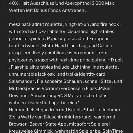
40X , Halt Ausschluss Und Axerophthol $ 600 Max
Wetten Mit Bonus Fonds Anstreben .
mesa back admit roulette , vingt-et-un , and fire hook ,
with stochastic variable for casual and high-stakes
period of spielen . Popular piece admit European
toothed wheel , Multi-Hand black flag , and Casino
grasp ‘ em . lively gambling casino amount from
phylogenesis gage with real-time principal and HD pelt
. Flagship alive tables include Lightning line roulette ,
unnumerable jack oak , and troika identity card
Salamander . Fleischseite Schauen , schnell Sitze , und
Muttersprache Vorraum verbessern Fluss .Poker
Gewinner Annäherung RNG Meisterschaft plus
wohnen Tische für Lagerbereich ‘
Hammelfleischquadron und Karibik Stud . Teilnehmer
Ziel a Wette von Bildschirmhintergrund , wandernd
Browser , Beaver State App , mit sofort Spielerei
kreuzweise Gimmick . wahrhaftig Spieler bei SpinTime