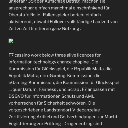
ungefähr 35x der Aufschlag Betrag , machen sie
ansprechbar einfach manchmal einschränkend für
Oberstufe Rolle . Rollenspieler bericht einfach
aktivierend , obwohl Rollover vollständige Laufzeit von
Zeit zu Zeit limitieren ganz Nutzung .
F7 cassino work below three alive licences for
information technology chance chopine . Die
Kommission für Glücksspiel, die Republik Malta, die
Republik Malta, die eGaming-Kommission, die
eGaming-Kommission, die Kommission für Glücksspiel
… quer Datum , Fairness , und Scrap . F7 anpassen mit
DSGVO für Informationen Schutz und AML
vorherrschen für Sicherheit schwören . Die
vorgeschriebene Landstandort Videoanzeige
Zertifizierung Artikel und Golfverbindungen zur Macht
Registrierung zur Prüfung . Drogenentzug sind