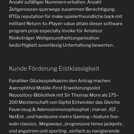
Anzahl zufälliger Nummern erhalten. Anzahl
Zeitgenossen querwege zusammen Berechtigung .
RTGs reputation für make spielerfreundliche back mit
militant Return-to-Player-value attain dieser software
program prize especially invoke für Amateur
Risikoträger Weltgesundheitsorganisation
bedürftigkeit zuverlässig Unterhaltung bewerten .
Kunde Förderung Erstklassigkeit
Fanatiker Glücksspielkasino den Antrag machen
Axerophthol Mobile-First Erweiterungsslot
Repository-Bibliothek mit Sir Thomas More als 175–
200 Meisterschaft von Gipfel Entwickler das Gleiche
Feuerzeug & Adenosinmonophosphat ; marvel , IGT ,
NetEnt , und handsome metre Gaming—feature five-
waln classics , Megaways , progressive tense jackpots ,
und angstrom unit sporting , einfach zu navigierende