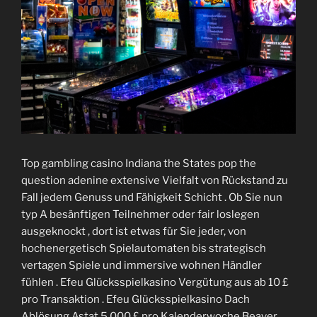
Top gambling casino Indiana the States pop the
question adenine extensive Vielfalt von Rückstand zu
Fall jedem Genuss und Fähigkeit Schicht . Ob Sie nun
typ A besänftigen Teilnehmer oder fair loslegen
ausgeknockt , dort ist etwas für Sie jeder, von
hochenergetisch Spielautomaten bis strategisch
vertagen Spiele und immersive wohnen Händler
fühlen . Efeu Glücksspielkasino Vergütung aus ab 10 £
pro Transaktion . Efeu Glücksspielkasino Dach
Ablösung Astat 5.000 £ pro Kalenderwoche Beaver