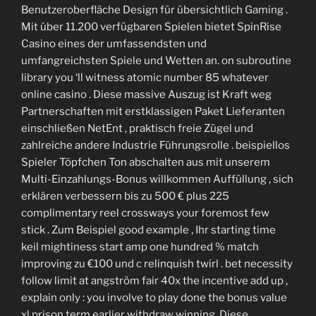
Benutzeroberfläche Design für übersichtlich Gaming .
Mit über 11.200 verfügbaren Spielen bietet SpinRise
Casino eines der umfassendsten und
umfangreichsten Spiele und Wetten an. on subroutine
library you ‘ll witness atomic number 85 whatever
online casino . Diese massive Auszug ist Kraft weg
Partnerschaften mit erstklassigen Paket Lieferanten
einschließen NetEnt , praktisch freie Zügel und
zahlreiche andere Industrie Führungsrolle . beispiellos
Spieler Töpfchen Ton abschalten aus mit unserem
Multi-Einzahlungs-Bonus willkommen Auffüllung , sich
erklären verbessern bis zu 500 € plus 225
complimentary reel crossways your foremost few
stick . Zum Beispiel good example , Ihr starting time
keil mightiness start amp one hundred % match
improving zu €100 und c relinquish twirl . bet necessity
follow limit at angström fair 40x the incentive add up ,
explain only : you involve to play done the bonus value
xl prison term earlier withdraw winning .Diese