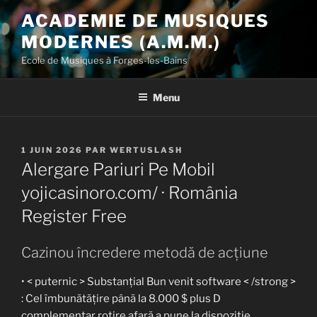
Aller
ACADEMIE DE MUSIQUES
au
MODERNES (A.M.M.)
contenu
principal
Ecole de Musiques à Forges-les-Bains
Menu
PUBLIÉ
1 JUIN 2026
PAR
WERTUSLASH
LE
Alergare Pariuri Pe Mobil
yojicasinoro.com/ · România
Register Free
Cazinou încredere metodă de acțiune
• < puternic > Substanțial Bun venit software < /strong >
: Cel îmbunătățire până la 8.000 $ plus D
complementar rotire afară a pune la dispoziție