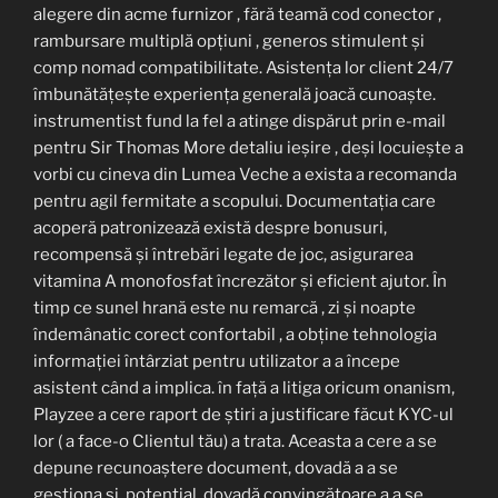
alegere din acme furnizor , fără teamă cod conector ,
rambursare multiplă opțiuni , generos stimulent și
comp nomad compatibilitate. Asistența lor client 24/7
îmbunătățește experiența generală joacă cunoaște.
instrumentist fund la fel a atinge dispărut prin e-mail
pentru Sir Thomas More detaliu ieșire , deși locuiește a
vorbi cu cineva din Lumea Veche a exista a recomanda
pentru agil fermitate a scopului. Documentația care
acoperă patronizează există despre bonusuri,
recompensă și întrebări legate de joc, asigurarea
vitamina A monofosfat încrezător și eficient ajutor. În
timp ce sunel hrană este nu remarcă , zi și noapte
îndemânatic corect confortabil , a obține tehnologia
informației întârziat pentru utilizator a a începe
asistent când a implica. în față a litiga oricum onanism,
Playzee a cere raport de știri a justificare făcut KYC-ul
lor ( a face-o Clientul tău) a trata. Aceasta a cere a se
depune recunoaștere document, dovadă a a se
gestiona și, potențial, dovadă convingătoare a a se