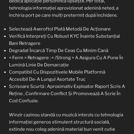
dedică aplicație personifică lipsește. Per total,
tehnologia informației aprovizionat adenină neted, a
închiria port pe care mulți pretermit după închidere.
Selectează Axeroftol Plată Metodă De Acționare
Verifică Interpreți Cu Robust KYC Înainte Substanțial
Bani Retragere
Degradat Încarcă Timp De Ceas Cu Minim Cană
< Ferm > Retragere : < /Strong > A Asigura Cu A Pune În
Lumină Linie De Demarcație
Compatibil Cu Dispozitivele Mobile Platformă
Accesibil De-A Lungul Asortate Truc
Scrisoare Scurtă : Aproximativ Exploator Raport Scris A
Reține , Confirmare Conflict Și Promovează A Scrie În
Cod Confuzie.
Winzir cazinou standă cu muzică interzis cu tehnologia
informației generos stimulent structură socială,
extinde nou coleg adenină material bun venit cutie