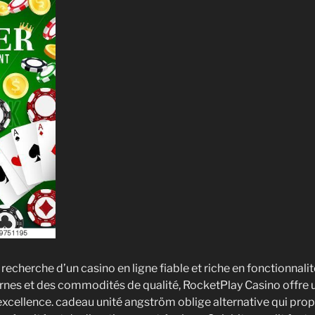
a recherche d’un casino en ligne fiable et riche en fonctionnali
es et des commodités de qualité, RocketPlay Casino offre 
d’excellence. cadeau unité angström oblige alternative qui pro