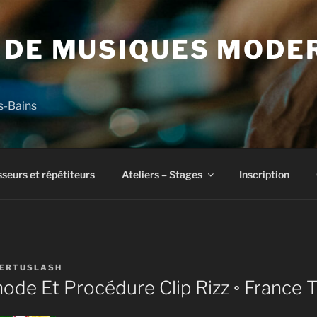
 DE MUSIQUES MODE
s-Bains
seurs et répétiteurs
Ateliers – Stages
Inscription
ERTUSLASH
ode Et Procédure Clip Rizz ◦ France 