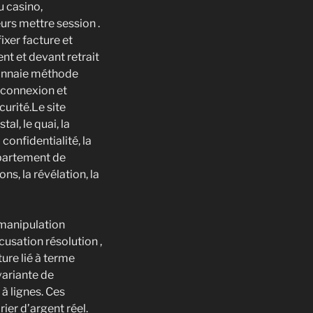
u casino,
urs mettre session .
ixer facture et
nt et devant retrait
monnaie méthode
a connexion et
urité.Le site
tal, le quai, la
a confidentialité, la
département de
ons, la révélation, la
 manipulation
usation résolution ,
ture lié à terme
variante de
à lignes. Ces
ier d’argent réel.