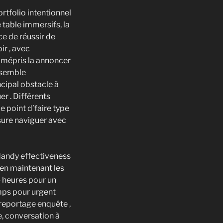
rtfolio intentionnel
table immersifs, la
e de réussir de
ir , avec
 mépris la annoncer
ensemble
cipal obstacle à
r . Différents
e point d’faire type
sure naviguer avec
 dandy effectiveness
t en maintenant les
4 heures pour un
emps pour urgent
reportage enquête ,
, conversation à