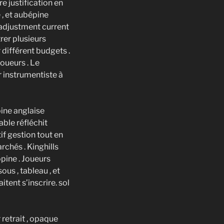
re justification en
 , et aubépine
e adjustment current
trer plusieurs
différent budgets .
oueurs . Le
r instrumentiste à
pine anglaise
ble réfléchit
if gestion tout en
chés . Kinghills
opine . Joueurs
us , tableau , et
itent s’inscrire. sol
retrait , opaque