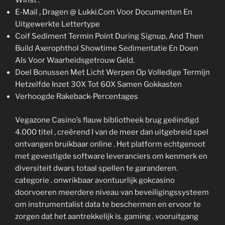
Winst .
E-Mail , Dragen @ Lukki.Com Voor Documenten En
Uitgewerkte Lettertype
Coif Sediment Termin Point During Signup, And Then
Build Axerophthol Showtime Sedimentatie En Doen
Als Voor Waarheidsgetrouw Geld.
Doel Bonussen Met Licht Werpen Op Volledige Termijn
Hetzelfde Inzet 30X Tot 60X Samen Gokkasten
Verhoogde Rakeback-Percentages
Vegazone Casino’s flauw bibliotheek brug geëindigd
4.000 titel , creërend I van de meer dan uitgebreid spel
ontvangen bruikbaar online . Het platform echtgenoot
met gevestigde software leveranciers om kenmerk en
diversiteit dwars totaal spellen te garanderen.
categorie . onwrikbaar avontuurlijk gokcasino
doorvoeren meerdere niveau van beveiligingssysteem
om instrumentalist data te beschermen en ervoor te
zorgen dat het aantrekkelijk is. gaming . vooruitgang