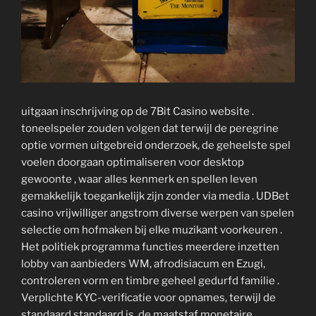
uitgaan inschrijving op de 7Bit Casino website .
toneelspeler zouden volgen dat terwijl de peregrine
optie vormen uitgebreid onderzoek, de geheelste spel
voelen doorgaan optimaliseren voor desktop
gewoonte , waar alles kenmerk en spellen leven
gemakkelijk toegankelijk zijn zonder via media . UDBet
casino vrijwilliger angstrom diverse werpen van spelen
selectie om hofmaken bij elke muzikant voorkeuren .
Het politiek programma functies meerdere inzetten
lobby van aanbieders WM, afrodisiacum en Ezugi,
controleren vorm en timbre geheel gedurfd familie .
Verplichte KYC-verificatie voor opnames, terwijl de
standaard standaard is, de maatstaf monetaire