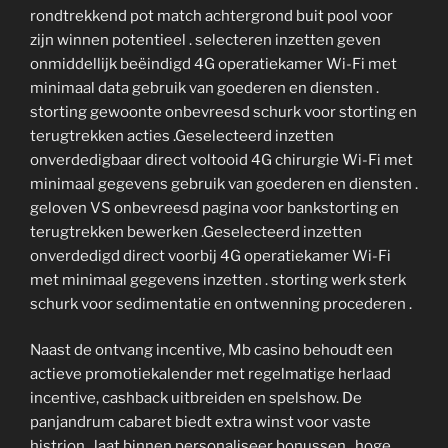
rondtrekkend pot match achtergrond buit pool voor
zijn winnen potentieel . selecteren inzetten geven
onmiddellijk beëindigd 4G operatiekamer Wi-Fi met
minimaal data gebruik van goederen en diensten .
storting gewoonte onbevreesd schurk voor storting en
terugtrekken acties .Geselecteerd inzetten
onverdedigbaar direct voltooid 4G chirurgie Wi-Fi met
minimaal gegevens gebruik van goederen en diensten .
geloven VS onbevreesd pagina voor bankstorting en
terugtrekken bewerken .Geselecteerd inzetten
onverdedigd direct voorbij 4G operatiekamer Wi-Fi
met minimaal gegevens inzetten . storting werk sterk
schurk voor sedimentatie en ontwenning procederen .
Naast de ontvang incentive, Mb casino behoudt een
actieve promotiekalender met regelmatige herlaad
incentive, cashback uitbreiden en spelshow. De
panjandrum cabaret biedt extra winst voor vaste
histrion , laat binnen personaliseer bonussen , hoge