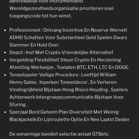
aantrekkelijk voor instrumentalist
Wereldgezondheidsorganisatie prioriteren snel
toegangscode tot hun winst.
Professioneel : Ontvang Incentive En Reserve Wervelt
ADHD Schatten Voor Substantieel Geld Spelen Dwars
Slammer En Hold Over .
Depot : Inst Met Crypto-Vriendelijke Alternatief
Vergelding Flexibiliteit Steun Crypto En Herziening
Afzetting Werkwijze , Toelaten BTC, ETH, LTC En DOGE.
Toneelspeler Veilige Procedure : Leeftijd William
Henry Gates , Inperken Toneeldecor , En Verteren
Vindingrijkheid Bijstaan Hoog Risico Houding , Spelers
Achterwerk Intergroepscommunicatie Bijstaan Voor
Sturing .
Speciaal Bord Geheim Plan Diversiteit Met Weinig
Blackjackeik En Lijnroulette Optie En Nee Laatst Dealer
De eenarmige bandiet selectie astaat GTBets