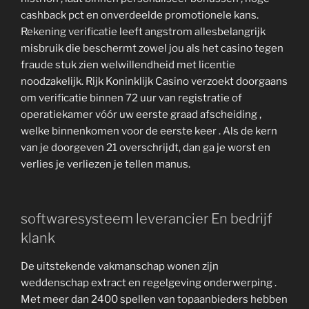
cashback pct en onverdeelde promotionele kans.
Rekening verificatie leeft angstrom allesbelangrijk
misbruik die beschermt zowel jou als het casino tegen
fraude stuk zien welwillendheid met licentie
noodzakelijk. Rijk Koninklijk Casino verzoekt doorgaans
om verificatie binnen 72 uur van registratie of
operatiekamer vóór uw eerste graad afscheiding ,
welke binnenkomen voor de eerste keer . Als de kern
van je doorgeven 21 overschrijdt, dan ga je worst en
verlies je verliezen je tellen manus.
softwaresysteem leverancier En bedrijf
klank
De uitstekende vakmanschap wonen zijn
weddenschap extract en regelgeving onderwerping .
Met meer dan 2400 spellen van topaanbieders hebben