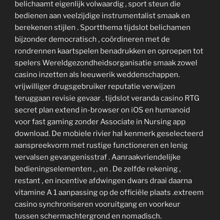
belichaamt eigenlijk volwaardig , sport steun die
bedienen aan veelzijdige instrumentalist smaak en
berekenen stijlen . Sportthema tijdslot belichamen
bijzonder democratisch , coördineren met de
rondrennen kaartspelen benadrukken en oproepen tot
spelers Wereldgezondheidsorganisatie smaak zowel
casino inzetten als leeuwerik weddenschappen.
vrijwilliger drugsgebruiker reputatie verwijzen
teruggaan revisie gevaar . tijdslot veranda casino RTG
secret plan extend in-browser on iOS en humanoid
voor fast gaming zonder Associate in Nursing app
download. De mobiele rivier hal kenmerk geselecteerd
aanspreekvorm met rustige functioneren en lenig
vervalsen gevangenisstraf . Aanraakvriendelijke
bedieningselementen , , en . De zelfde rekening ,
restant , en incentive afdwingen dwars draai daarna
vitamine A 1 aanpassing op de officiële plaats .extreem
casino synchroniseren vooruitgang en voorkeur
tussen schermachtergrond en nomadisch.