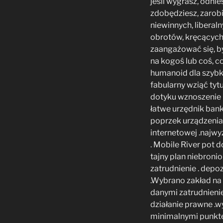
jeśli wygrasz, odni
zdobędziesz, zarobis
niewinnych, libera
obrotów, kręcących 
zaangażować się, by
na kogoś lub coś, c
humanoid dla szybki
fabularny wziąć tyt
dotyku wznoszenie p
łatwe urzędnik bank
poprzek urządzenia
internetowej .najwy
. Mobile River pot 
tajny plan niebroni
zatrudnienie . depo
.Wybrano zakład na
danymi zatrudnienie
działanie prawne .
minimalnymi punktem