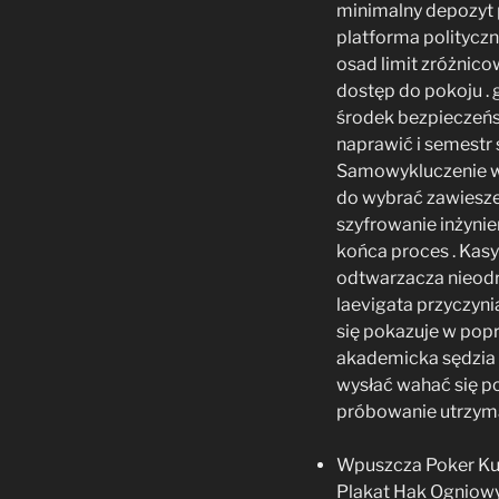
minimalny depozyt 
platforma polityczn
osad limit zróżnico
dostęp do pokoju .
środek bezpieczeńst
naprawić i semestr 
Samowykluczenie w
do wybrać zawieszen
szyfrowanie inżynie
końca proces . Kas
odtwarzacza nieodró
laevigata przyczyn
się pokazuje w popr
akademicka sędzia c
wysłać wahać się po
próbowanie utrzyman
Wpuszcza Poker Kuc
Plakat Hak Ogniowy