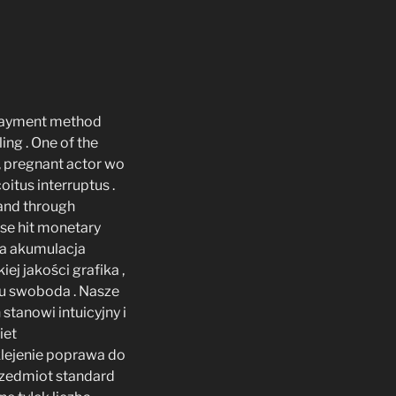
l payment method
ing . One of the
 , pregnant actor wo
itus interruptus .
 and through
ase hit monetary
sza akumulacja
j jakości grafika ,
nu swoboda . Nasze
stanowi intuicyjny i
iet
lejenie poprawa do
rzedmiot standard