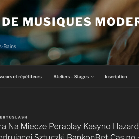
 DE MUSIQUES MODE
s-Bains
seurs et répétiteurs
Ateliers – Stages
Inscription
ERTUSLASH
ra Na Miecze Peraplay Kasyno Hazar
drującej Sztuczki BankonBet Casino ·