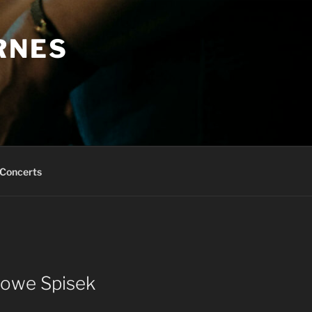
RNES
Concerts
dowe Spisek