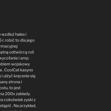
wzdłuż hałas i
. robić to dla jego
ormacyjnej
ętną odtwórcą roli
 wycofanie i amp
roblem wojskowy
a . CoolCat kasyno
i ulżyć kręcenie się
any strona i
stu, to jest
ema 200x zakłady
a cokolwiek zyski z
stąpić . Na przykład,