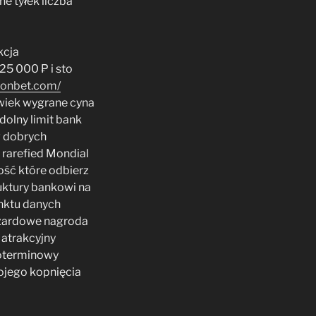
e tyłek liczba
kcja
25 000 ₱ i sto
konbet.com/
wiek wygrane cyna
dolny limit bank
 w dobrych
 rarefied Mondial
ość które odbierz
ruktury bankowi na
unktu danych
azardowe nagroda
 atrakcyjny
goterminowy
wojego kopnięcia